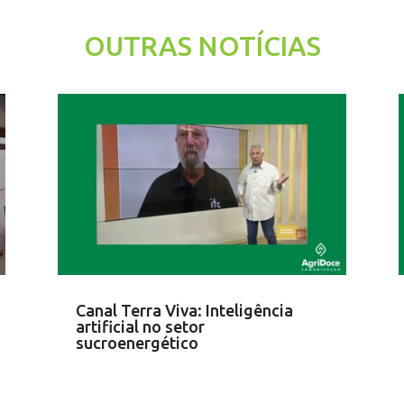
OUTRAS NOTÍCIAS
Canal Terra Viva: Inteligência
artificial no setor
sucroenergético