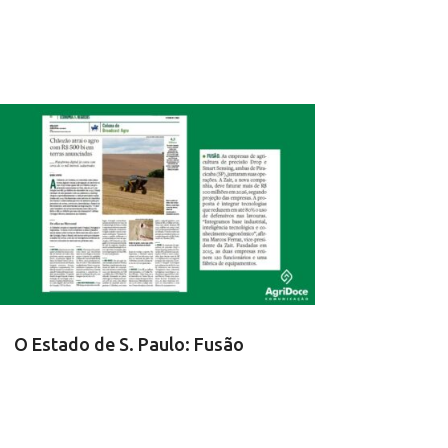
O Estado de S. Paulo: Fusão