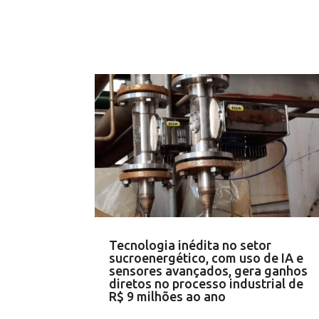
Tecnologia inédita no setor
sucroenergético, com uso de IA e
sensores avançados, gera ganhos
diretos no processo industrial de
R$ 9 milhões ao ano