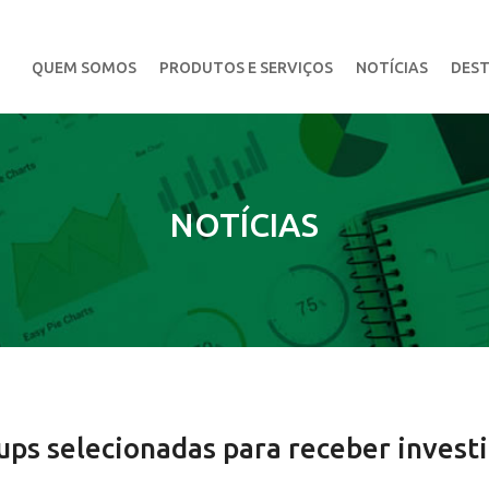
QUEM SOMOS
PRODUTOS E SERVIÇOS
NOTÍCIAS
DEST
NOTÍCIAS
ups selecionadas para receber invest