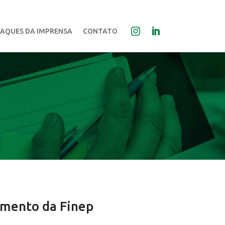
AQUES DA IMPRENSA
CONTATO
imento da Finep