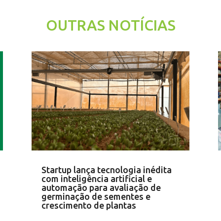
OUTRAS NOTÍCIAS
Startup lança tecnologia inédita
com inteligência artificial e
automação para avaliação de
germinação de sementes e
crescimento de plantas