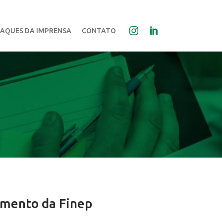
AQUES DA IMPRENSA
CONTATO
imento da Finep