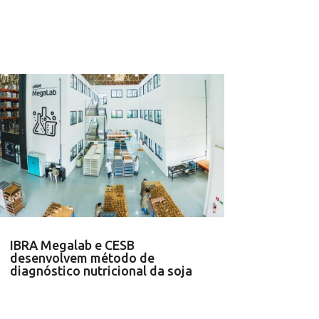
IBRA Megalab e CESB
desenvolvem método de
diagnóstico nutricional da soja