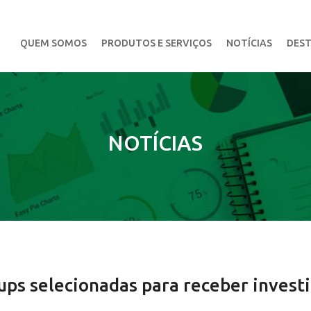
QUEM SOMOS
PRODUTOS E SERVIÇOS
NOTÍCIAS
DEST
NOTÍCIAS
ups selecionadas para receber invest