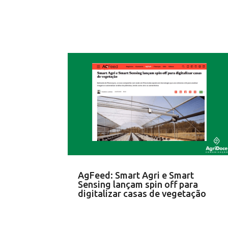
AgFeed: Smart Agri e Smart
Sensing lançam spin off para
digitalizar casas de vegetação