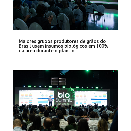
Maiores grupos produtores de grãos do
Brasil usam insumos biológicos em 100%
da área durante o plantio