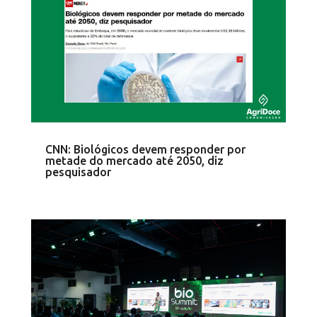
CNN: Biológicos devem responder por
metade do mercado até 2050, diz
pesquisador