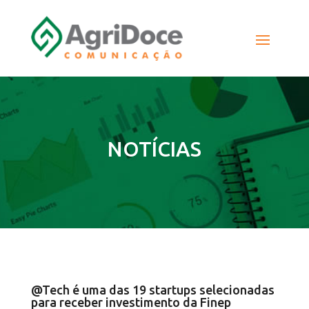
NOTÍCIAS
@Tech é uma das 19 startups selecionadas
para receber investimento da Finep