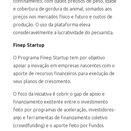
confinamento, com dados precisos de peso, idade
e cobertura de gordura do animal, somados aos
preços nos mercados físico e futuro e custos de
produção. O uso da plataforma eleva
consideravelmente a lucratividade do pecuarista.
Finep Startup
O Programa Finep Startup tem por objetivo
apoiar a inovação em empresas nascentes com o
aporte de recursos financeiros para execução de
seus planos de crescimento.
O foco da iniciativa é cobrir o gap de apoio e
financiamento existente entre o investimento
feito por programas de aceleração, investidores-
anjo e ferramentas de financiamento coletivo
(crowdfunding) e o aporte feito por Fundos