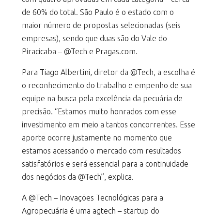
de 60% do total. São Paulo é o estado com o
maior número de propostas selecionadas (seis
empresas), sendo que duas são do Vale do
Piracicaba – @Tech e Pragas.com.
Para Tiago Albertini, diretor da @Tech, a escolha é
o reconhecimento do trabalho e empenho de sua
equipe na busca pela excelência da pecuária de
precisão. “Estamos muito honrados com esse
investimento em meio a tantos concorrentes. Esse
aporte ocorre justamente no momento que
estamos acessando o mercado com resultados
satisfatórios e será essencial para a continuidade
dos negócios da @Tech”, explica.
A @Tech – Inovações Tecnológicas para a
Agropecuária é uma agtech – startup do