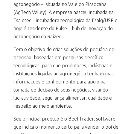
agronegócio – situada no Vale do Piracicaba
(AgTech Valley). A empresa nasceu incubada na
Esalqtec – incubadora tecnológica da Esalq/USP e
hoje é residente do Pulse – hub de inovação do
agronegócio da Raízen.
Tem o objetivo de criar soluções de pecuária de
precisão, baseadas em pesquisas científico-
tecnológicas, para que produtores, indústrias e
instituições ligadas ao agronegócio tenham mais
informações e conhecimento para apoio na
tomada de decisão de seus negócios, visando
lucratividade, segurança alimentar, qualidade e
respeito ao meio ambiente.
Seu principal produto é o BeefTrader, software
que indica o momento certo para vender o boi de