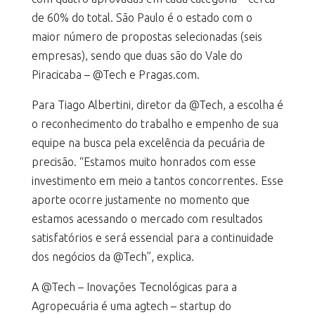
de 60% do total. São Paulo é o estado com o
maior número de propostas selecionadas (seis
empresas), sendo que duas são do Vale do
Piracicaba – @Tech e Pragas.com.
Para Tiago Albertini, diretor da @Tech, a escolha é
o reconhecimento do trabalho e empenho de sua
equipe na busca pela excelência da pecuária de
precisão. “Estamos muito honrados com esse
investimento em meio a tantos concorrentes. Esse
aporte ocorre justamente no momento que
estamos acessando o mercado com resultados
satisfatórios e será essencial para a continuidade
dos negócios da @Tech”, explica.
A @Tech – Inovações Tecnológicas para a
Agropecuária é uma agtech – startup do