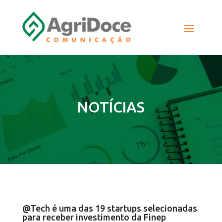
NOTÍCIAS
@Tech é uma das 19 startups selecionadas
para receber investimento da Finep