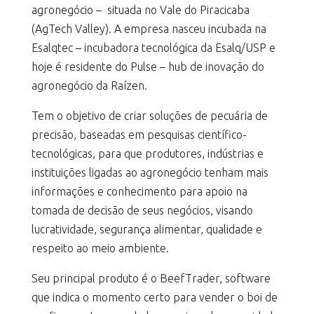
agronegócio – situada no Vale do Piracicaba
(AgTech Valley). A empresa nasceu incubada na
Esalqtec – incubadora tecnológica da Esalq/USP e
hoje é residente do Pulse – hub de inovação do
agronegócio da Raízen.
Tem o objetivo de criar soluções de pecuária de
precisão, baseadas em pesquisas científico-
tecnológicas, para que produtores, indústrias e
instituições ligadas ao agronegócio tenham mais
informações e conhecimento para apoio na
tomada de decisão de seus negócios, visando
lucratividade, segurança alimentar, qualidade e
respeito ao meio ambiente.
Seu principal produto é o BeefTrader, software
que indica o momento certo para vender o boi de