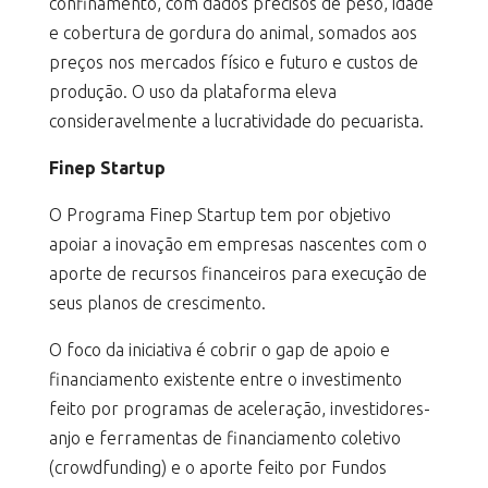
confinamento, com dados precisos de peso, idade
e cobertura de gordura do animal, somados aos
preços nos mercados físico e futuro e custos de
produção. O uso da plataforma eleva
consideravelmente a lucratividade do pecuarista.
Finep Startup
O Programa Finep Startup tem por objetivo
apoiar a inovação em empresas nascentes com o
aporte de recursos financeiros para execução de
seus planos de crescimento.
O foco da iniciativa é cobrir o gap de apoio e
financiamento existente entre o investimento
feito por programas de aceleração, investidores-
anjo e ferramentas de financiamento coletivo
(crowdfunding) e o aporte feito por Fundos