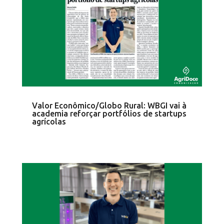
Valor Econômico/Globo Rural: WBGI vai à
academia reforçar portfólios de startups
agrícolas