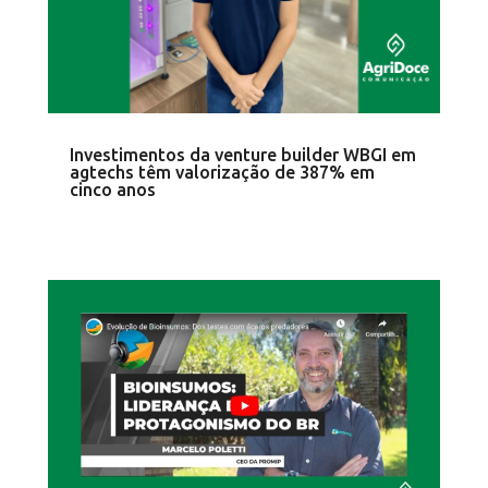
Investimentos da venture builder WBGI em
agtechs têm valorização de 387% em
cinco anos