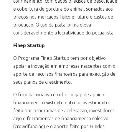
confinamento, com dados precisos de peso, idade
e cobertura de gordura do animal, somados aos
preços nos mercados físico e futuro e custos de
produção. O uso da plataforma eleva
consideravelmente a lucratividade do pecuarista.
Finep Startup
O Programa Finep Startup tem por objetivo
apoiar a inovação em empresas nascentes com o
aporte de recursos financeiros para execução de
seus planos de crescimento.
O foco da iniciativa é cobrir o gap de apoio e
financiamento existente entre o investimento
feito por programas de aceleração, investidores-
anjo e ferramentas de financiamento coletivo
(crowdfunding) e o aporte feito por Fundos