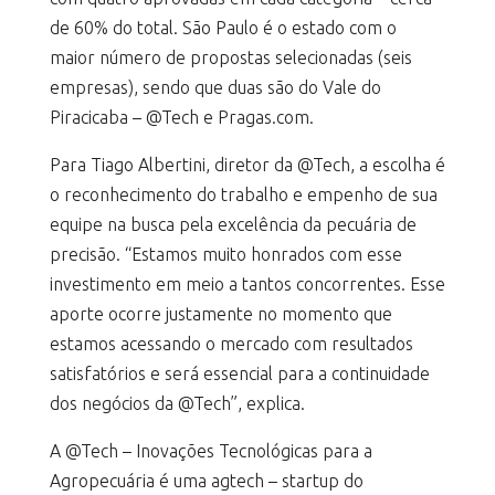
de 60% do total. São Paulo é o estado com o
maior número de propostas selecionadas (seis
empresas), sendo que duas são do Vale do
Piracicaba – @Tech e Pragas.com.
Para Tiago Albertini, diretor da @Tech, a escolha é
o reconhecimento do trabalho e empenho de sua
equipe na busca pela excelência da pecuária de
precisão. “Estamos muito honrados com esse
investimento em meio a tantos concorrentes. Esse
aporte ocorre justamente no momento que
estamos acessando o mercado com resultados
satisfatórios e será essencial para a continuidade
dos negócios da @Tech”, explica.
A @Tech – Inovações Tecnológicas para a
Agropecuária é uma agtech – startup do