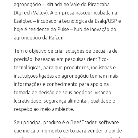
agronegócio – situada no Vale do Piracicaba
(AgTech Valley). A empresa nasceu incubada na
Esalqtec – incubadora tecnológica da Esalq/USP e
hoje é residente do Pulse – hub de inovação do
agronegócio da Raízen.
Tem o objetivo de criar soluções de pecuária de
precisão, baseadas em pesquisas científico-
tecnológicas, para que produtores, indústrias e
instituições ligadas ao agronegócio tenham mais
informações e conhecimento para apoio na
tomada de decisão de seus negócios, visando
lucratividade, segurança alimentar, qualidade e
respeito ao meio ambiente.
Seu principal produto é o BeefTrader, software
que indica o momento certo para vender o boi de