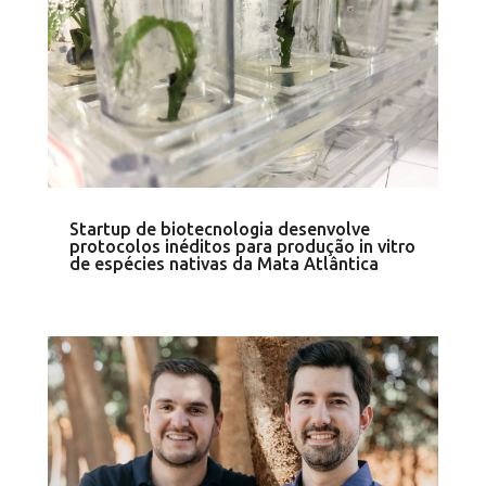
Startup de biotecnologia desenvolve
protocolos inéditos para produção in vitro
de espécies nativas da Mata Atlântica