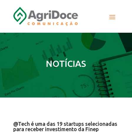
NOTÍCIAS
@Tech é uma das 19 startups selecionadas
para receber investimento da Finep