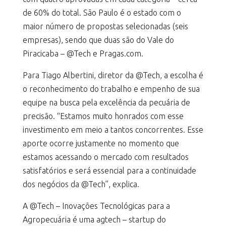
de 60% do total. São Paulo é o estado com o
maior número de propostas selecionadas (seis
empresas), sendo que duas são do Vale do
Piracicaba – @Tech e Pragas.com.
Para Tiago Albertini, diretor da @Tech, a escolha é
o reconhecimento do trabalho e empenho de sua
equipe na busca pela excelência da pecuária de
precisão. “Estamos muito honrados com esse
investimento em meio a tantos concorrentes. Esse
aporte ocorre justamente no momento que
estamos acessando o mercado com resultados
satisfatórios e será essencial para a continuidade
dos negócios da @Tech”, explica.
A @Tech – Inovações Tecnológicas para a
Agropecuária é uma agtech – startup do