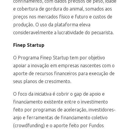
confinamento, com dados precisos de peso, idade
e cobertura de gordura do animal, somados aos
preços nos mercados físico e futuro e custos de
produção. O uso da plataforma eleva
consideravelmente a lucratividade do pecuarista.
Finep Startup
O Programa Finep Startup tem por objetivo
apoiar a inovação em empresas nascentes com o
aporte de recursos financeiros para execução de
seus planos de crescimento.
O foco da iniciativa é cobrir o gap de apoio e
financiamento existente entre o investimento
feito por programas de aceleração, investidores-
anjo e ferramentas de financiamento coletivo
(crowdfunding) e o aporte feito por Fundos