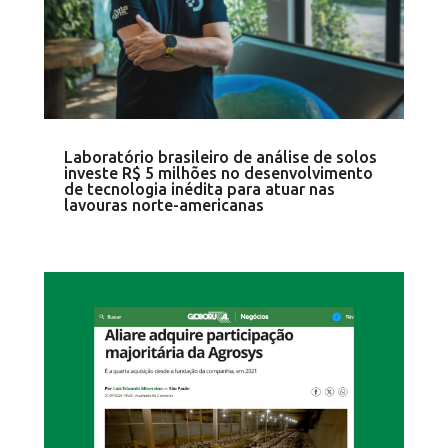
Laboratório brasileiro de análise de solos
investe R$ 5 milhões no desenvolvimento
de tecnologia inédita para atuar nas
lavouras norte-americanas