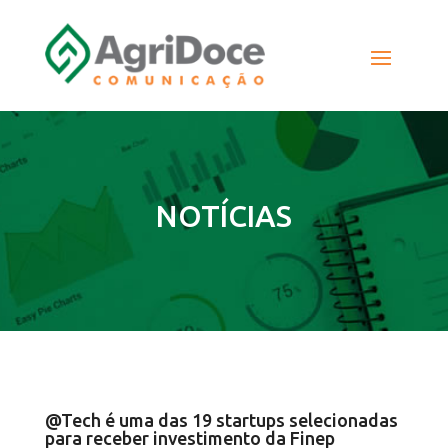
NOTÍCIAS
@Tech é uma das 19 startups selecionadas
para receber investimento da Finep