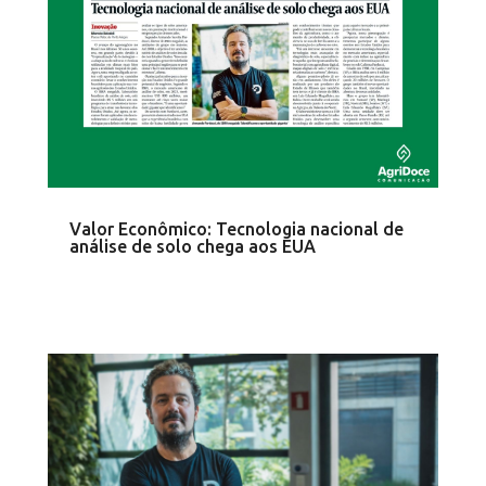
Valor Econômico: Tecnologia nacional de
análise de solo chega aos EUA