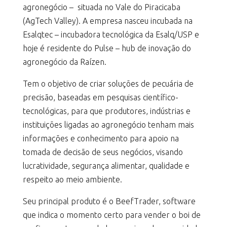
agronegócio – situada no Vale do Piracicaba
(AgTech Valley). A empresa nasceu incubada na
Esalqtec – incubadora tecnológica da Esalq/USP e
hoje é residente do Pulse – hub de inovação do
agronegócio da Raízen.
Tem o objetivo de criar soluções de pecuária de
precisão, baseadas em pesquisas científico-
tecnológicas, para que produtores, indústrias e
instituições ligadas ao agronegócio tenham mais
informações e conhecimento para apoio na
tomada de decisão de seus negócios, visando
lucratividade, segurança alimentar, qualidade e
respeito ao meio ambiente.
Seu principal produto é o BeefTrader, software
que indica o momento certo para vender o boi de