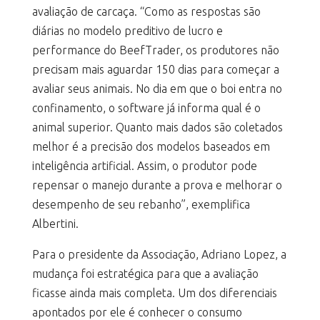
avaliação de carcaça. “Como as respostas são
diárias no modelo preditivo de lucro e
performance do BeefTrader, os produtores não
precisam mais aguardar 150 dias para começar a
avaliar seus animais. No dia em que o boi entra no
confinamento, o software já informa qual é o
animal superior. Quanto mais dados são coletados
melhor é a precisão dos modelos baseados em
inteligência artificial. Assim, o produtor pode
repensar o manejo durante a prova e melhorar o
desempenho de seu rebanho”, exemplifica
Albertini.
Para o presidente da Associação, Adriano Lopez, a
mudança foi estratégica para que a avaliação
ficasse ainda mais completa. Um dos diferenciais
apontados por ele é conhecer o consumo