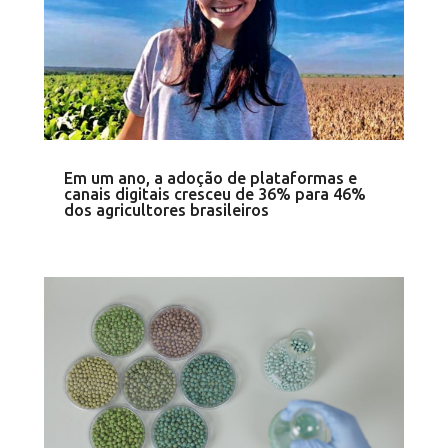
Em um ano, a adoção de plataformas e
canais digitais cresceu de 36% para 46%
dos agricultores brasileiros