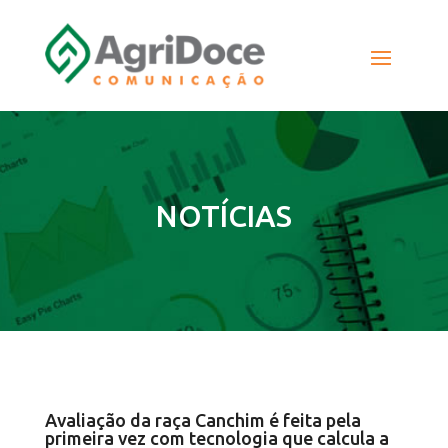
NOTÍCIAS
Avaliação da raça Canchim é feita pela
primeira vez com tecnologia que calcula a