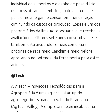
individual de alimentos e o ganho de peso diário,
que possibilitam a identificação de animais que
para o mesmo ganho consomem menos ração,
diminuindo os custos de produção. Lopes é um dos
proprietários da Ilma Agropecuária, que recebeu a
avaliação nos últimos sete anos consecutivos. Ele
também está avaliando fêmeas comerciais
próprias de raça meio Canchim e meio Nelore,
apostando no potencial da ferramenta para estes
animais.
@Tech
A @Tech – Inovações Tecnológicas para a
Agropecuária é uma agtech – startup do
agronegócio – situada no Vale do Piracicaba
(AgTech Valley). A empresa nasceu incubada na