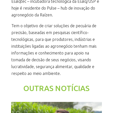
Esalqtec – incubadora tecnológica da Esalq/USP e
hoje é residente do Pulse – hub de inovação do
agronegócio da Raízen.
Tem o objetivo de criar soluções de pecuária de
precisão, baseadas em pesquisas científico-
tecnológicas, para que produtores, indústrias e
instituições ligadas ao agronegócio tenham mais
informações e conhecimento para apoio na
tomada de decisão de seus negócios, visando
lucratividade, segurança alimentar, qualidade e
respeito ao meio ambiente.
OUTRAS NOTÍCIAS