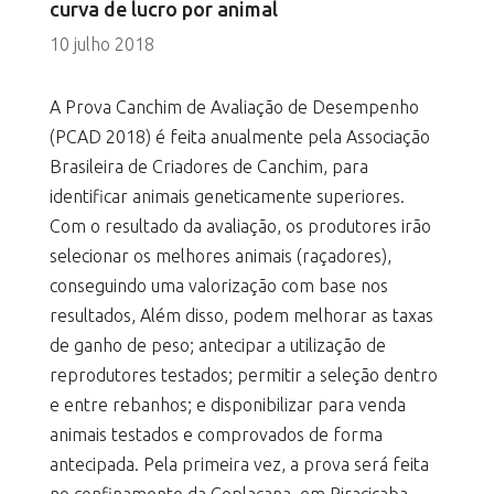
curva de lucro por animal
10 julho 2018
A Prova Canchim de Avaliação de Desempenho
(PCAD 2018) é feita anualmente pela Associação
Brasileira de Criadores de Canchim, para
identificar animais geneticamente superiores.
Com o resultado da avaliação, os produtores irão
selecionar os melhores animais (raçadores),
conseguindo uma valorização com base nos
resultados, Além disso, podem melhorar as taxas
de ganho de peso; antecipar a utilização de
reprodutores testados; permitir a seleção dentro
e entre rebanhos; e disponibilizar para venda
animais testados e comprovados de forma
antecipada. Pela primeira vez, a prova será feita