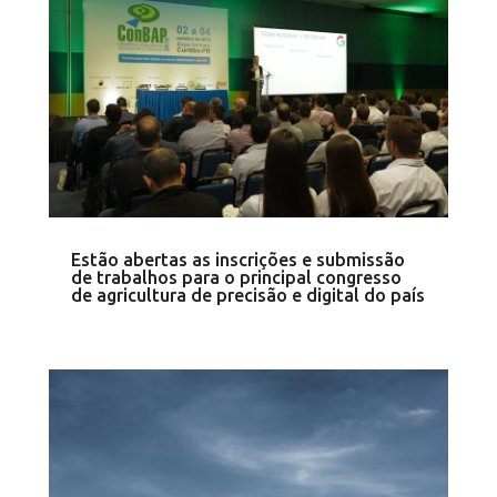
Estão abertas as inscrições e submissão
de trabalhos para o principal congresso
de agricultura de precisão e digital do país