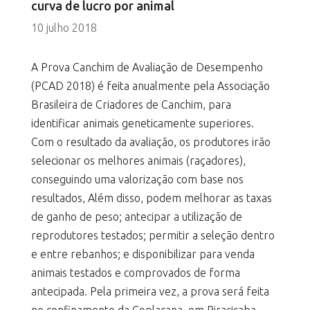
curva de lucro por animal
10 julho 2018
A Prova Canchim de Avaliação de Desempenho
(PCAD 2018) é feita anualmente pela Associação
Brasileira de Criadores de Canchim, para
identificar animais geneticamente superiores.
Com o resultado da avaliação, os produtores irão
selecionar os melhores animais (raçadores),
conseguindo uma valorização com base nos
resultados, Além disso, podem melhorar as taxas
de ganho de peso; antecipar a utilização de
reprodutores testados; permitir a seleção dentro
e entre rebanhos; e disponibilizar para venda
animais testados e comprovados de forma
antecipada. Pela primeira vez, a prova será feita