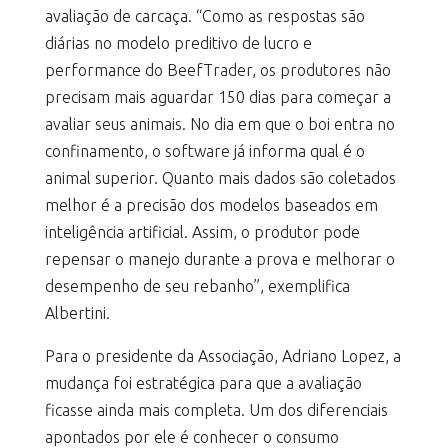
avaliação de carcaça. “Como as respostas são
diárias no modelo preditivo de lucro e
performance do BeefTrader, os produtores não
precisam mais aguardar 150 dias para começar a
avaliar seus animais. No dia em que o boi entra no
confinamento, o software já informa qual é o
animal superior. Quanto mais dados são coletados
melhor é a precisão dos modelos baseados em
inteligência artificial. Assim, o produtor pode
repensar o manejo durante a prova e melhorar o
desempenho de seu rebanho”, exemplifica
Albertini.
Para o presidente da Associação, Adriano Lopez, a
mudança foi estratégica para que a avaliação
ficasse ainda mais completa. Um dos diferenciais
apontados por ele é conhecer o consumo