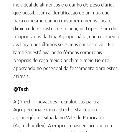
individual de alimentos e o ganho de peso diário,
que possibilitam a identificação de animais que
para o mesmo ganho consomem menos ração,
diminuindo os custos de produção. Lopes é um dos
proprietários da Ilma Agropecuária, que recebeu a
avaliação nos últimos sete anos consecutivos. Ele
também está avaliando fêmeas comerciais
próprias de raça meio Canchim e meio Nelore,
apostando no potencial da ferramenta para estes
animais.
@Tech
A @Tech – Inovações Tecnológicas para a
Agropecuária é uma agtech – startup do
agronegócio – situada no Vale do Piracicaba
(AgTech Valley). A empresa nasceu incubada na