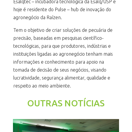
Esalqtec – incubadora tecnológica da Esalq/USP e
hoje é residente do Pulse – hub de inovação do
agronegócio da Raízen.
Tem o objetivo de criar soluções de pecuária de
precisão, baseadas em pesquisas científico-
tecnológicas, para que produtores, indústrias e
instituições ligadas ao agronegócio tenham mais
informações e conhecimento para apoio na
tomada de decisão de seus negócios, visando
lucratividade, segurança alimentar, qualidade e
respeito ao meio ambiente.
OUTRAS NOTÍCIAS