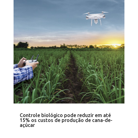
Controle biológico pode reduzir em até
15% os custos de produção de cana-de-
açúcar