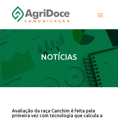
NOTÍCIAS
Avaliação da raça Canchim é feita pela
primeira vez com tecnologia que calcula a