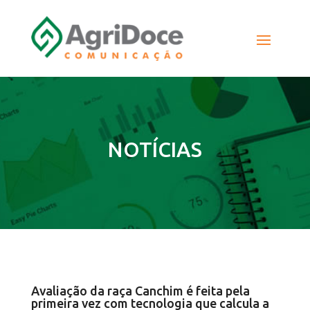
NOTÍCIAS
Avaliação da raça Canchim é feita pela
primeira vez com tecnologia que calcula a