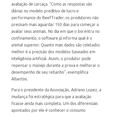
avaliação de carcaça. “Como as respostas são
diárias no modelo preditivo de lucro e
performance do BeefTrader, os produtores não
precisam mais aguardar 150 dias para começar a
avaliar seus animais. No dia em que o boi entra no
confinamento, o software já informa qual é o
animal superior. Quanto mais dados são coletados
melhor é a precisão dos modelos baseados em
inteligência artificial. Assim, o produtor pode
repensar o manejo durante a prova e melhorar o
desempenho de seu rebanho”, exemplifica
Albertini.
Para o presidente da Associação, Adriano Lopez, a
mudança foi estratégica para que a avaliação
ficasse ainda mais completa. Um dos diferenciais
apontados por ele é conhecer o consumo