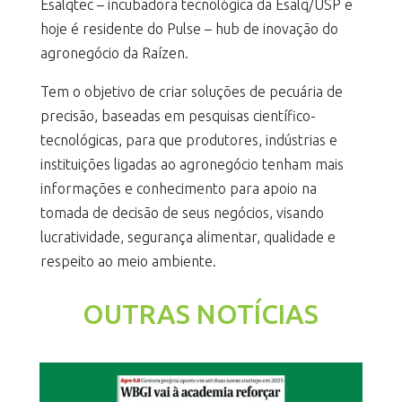
Esalqtec – incubadora tecnológica da Esalq/USP e
hoje é residente do Pulse – hub de inovação do
agronegócio da Raízen.
Tem o objetivo de criar soluções de pecuária de
precisão, baseadas em pesquisas científico-
tecnológicas, para que produtores, indústrias e
instituições ligadas ao agronegócio tenham mais
informações e conhecimento para apoio na
tomada de decisão de seus negócios, visando
lucratividade, segurança alimentar, qualidade e
respeito ao meio ambiente.
OUTRAS NOTÍCIAS