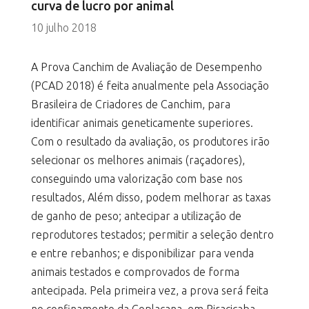
curva de lucro por animal
10 julho 2018
A Prova Canchim de Avaliação de Desempenho
(PCAD 2018) é feita anualmente pela Associação
Brasileira de Criadores de Canchim, para
identificar animais geneticamente superiores.
Com o resultado da avaliação, os produtores irão
selecionar os melhores animais (raçadores),
conseguindo uma valorização com base nos
resultados, Além disso, podem melhorar as taxas
de ganho de peso; antecipar a utilização de
reprodutores testados; permitir a seleção dentro
e entre rebanhos; e disponibilizar para venda
animais testados e comprovados de forma
antecipada. Pela primeira vez, a prova será feita