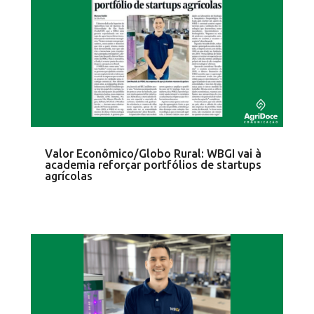
Valor Econômico/Globo Rural: WBGI vai à
academia reforçar portfólios de startups
agrícolas