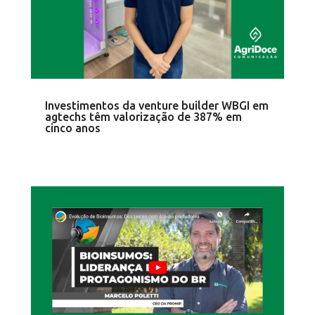
Investimentos da venture builder WBGI em
agtechs têm valorização de 387% em
cinco anos