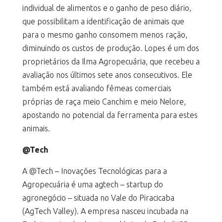
individual de alimentos e o ganho de peso diário,
que possibilitam a identificação de animais que
para o mesmo ganho consomem menos ração,
diminuindo os custos de produção. Lopes é um dos
proprietários da Ilma Agropecuária, que recebeu a
avaliação nos últimos sete anos consecutivos. Ele
também está avaliando fêmeas comerciais
próprias de raça meio Canchim e meio Nelore,
apostando no potencial da ferramenta para estes
animais.
@Tech
A @Tech – Inovações Tecnológicas para a
Agropecuária é uma agtech – startup do
agronegócio – situada no Vale do Piracicaba
(AgTech Valley). A empresa nasceu incubada na