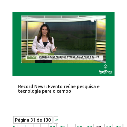
Record News: Evento reúne pesquisa e
tecnologia para o campo
Página 31 de 130
«