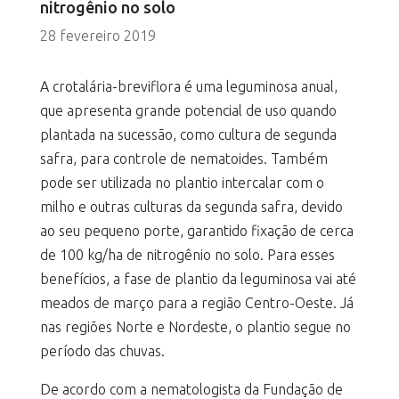
nitrogênio no solo
28 fevereiro 2019
A crotalária-breviflora é uma leguminosa anual,
que apresenta grande potencial de uso quando
plantada na sucessão, como cultura de segunda
safra, para controle de nematoides. Também
pode ser utilizada no plantio intercalar com o
milho e outras culturas da segunda safra, devido
ao seu pequeno porte, garantido fixação de cerca
de 100 kg/ha de nitrogênio no solo. Para esses
benefícios, a fase de plantio da leguminosa vai até
meados de março para a região Centro-Oeste. Já
nas regiões Norte e Nordeste, o plantio segue no
período das chuvas.
De acordo com a nematologista da Fundação de