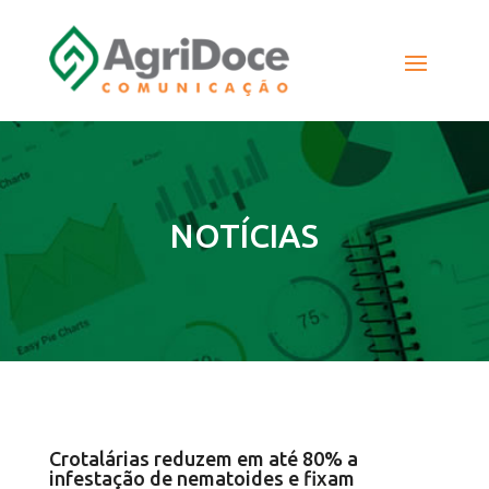
NOTÍCIAS
Crotalárias reduzem em até 80% a
infestação de nematoides e fixam