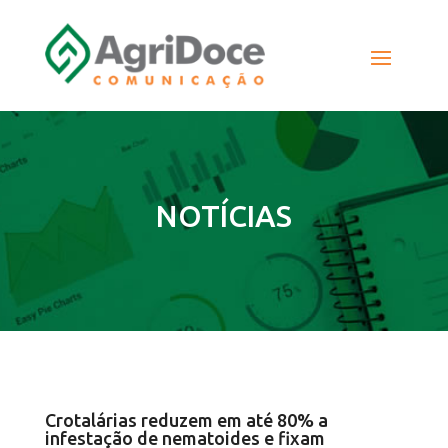
NOTÍCIAS
Crotalárias reduzem em até 80% a
infestação de nematoides e fixam