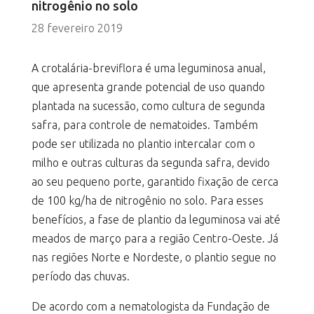
nitrogênio no solo
28 fevereiro 2019
A crotalária-breviflora é uma leguminosa anual,
que apresenta grande potencial de uso quando
plantada na sucessão, como cultura de segunda
safra, para controle de nematoides. Também
pode ser utilizada no plantio intercalar com o
milho e outras culturas da segunda safra, devido
ao seu pequeno porte, garantido fixação de cerca
de 100 kg/ha de nitrogênio no solo. Para esses
benefícios, a fase de plantio da leguminosa vai até
meados de março para a região Centro-Oeste. Já
nas regiões Norte e Nordeste, o plantio segue no
período das chuvas.
De acordo com a nematologista da Fundação de