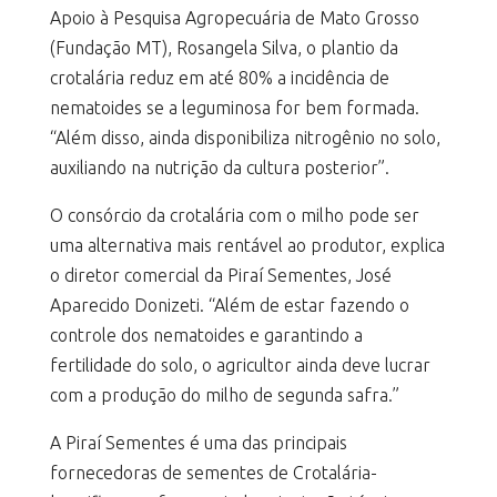
Apoio à Pesquisa Agropecuária de Mato Grosso
(Fundação MT), Rosangela Silva, o plantio da
crotalária reduz em até 80% a incidência de
nematoides se a leguminosa for bem formada.
“Além disso, ainda disponibiliza nitrogênio no solo,
auxiliando na nutrição da cultura posterior”.
O consórcio da crotalária com o milho pode ser
uma alternativa mais rentável ao produtor, explica
o diretor comercial da Piraí Sementes, José
Aparecido Donizeti. “Além de estar fazendo o
controle dos nematoides e garantindo a
fertilidade do solo, o agricultor ainda deve lucrar
com a produção do milho de segunda safra.”
A Piraí Sementes é uma das principais
fornecedoras de sementes de Crotalária-