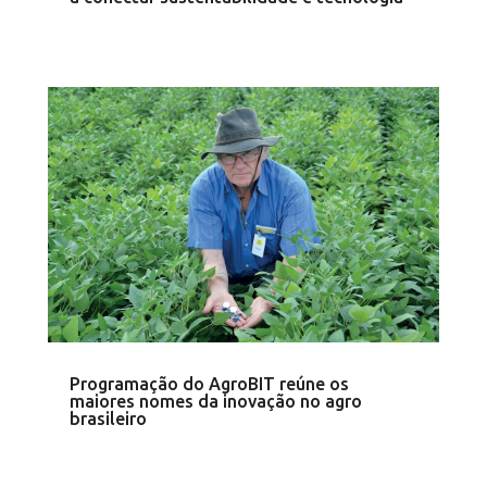
Programação do AgroBIT reúne os
maiores nomes da inovação no agro
brasileiro