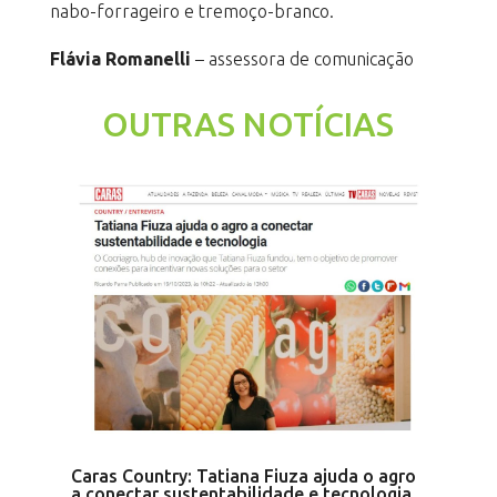
nabo-forrageiro e tremoço-branco.
Flávia Romanelli
– assessora de comunicação
OUTRAS NOTÍCIAS
Caras Country: Tatiana Fiuza ajuda o agro
a conectar sustentabilidade e tecnologia