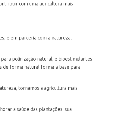
ontribuir com uma agricultura mais
es, e em parceria com a natureza,
para polinização natural, e bioestimulantes
is de forma natural forma a base para
atureza, tornamos a agricultura mais
horar a saúde das plantações, sua