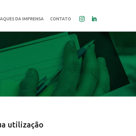
AQUES DA IMPRENSA
CONTATO
a utilização