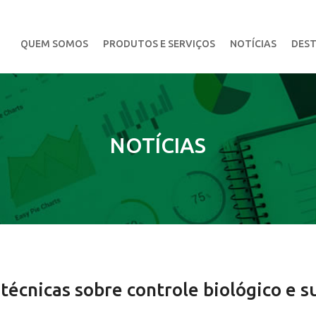
QUEM SOMOS
PRODUTOS E SERVIÇOS
NOTÍCIAS
DEST
NOTÍCIAS
técnicas sobre controle biológico e su