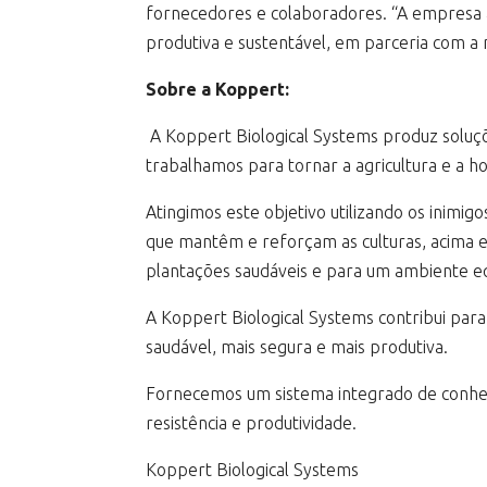
fornecedores e colaboradores. “A empresa a
produtiva e sustentável, em parceria com a n
Sobre a Koppert:
A Koppert Biological Systems produz soluçõ
trabalhamos para tornar a agricultura e a ho
Atingimos este objetivo utilizando os inimi
que mantêm e reforçam as culturas, acima e
plantações saudáveis e para um ambiente eq
A Koppert Biological Systems contribui para
saudável, mais segura e mais produtiva.
Fornecemos um sistema integrado de conheci
resistência e produtividade.
Koppert Biological Systems