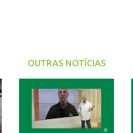
OUTRAS NOTÍCIAS