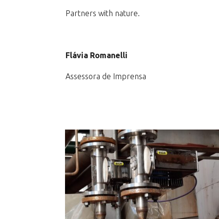
Partners with nature.
Flávia Romanelli
Assessora de Imprensa