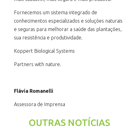
Fornecemos um sistema integrado de
conhecimentos especializados e soluções naturais
e seguras para melhorar a saúde das plantações,
sua resistência e produtividade.
Koppert Biological Systems
Partners with nature.
Flávia Romanelli
Assessora de Imprensa
OUTRAS NOTÍCIAS