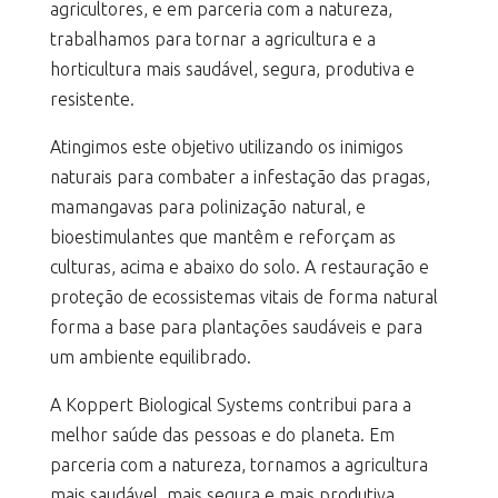
agricultores, e em parceria com a natureza,
trabalhamos para tornar a agricultura e a
horticultura mais saudável, segura, produtiva e
resistente.
Atingimos este objetivo utilizando os inimigos
naturais para combater a infestação das pragas,
mamangavas para polinização natural, e
bioestimulantes que mantêm e reforçam as
culturas, acima e abaixo do solo. A restauração e
proteção de ecossistemas vitais de forma natural
forma a base para plantações saudáveis e para
um ambiente equilibrado.
A Koppert Biological Systems contribui para a
melhor saúde das pessoas e do planeta. Em
parceria com a natureza, tornamos a agricultura
mais saudável, mais segura e mais produtiva.