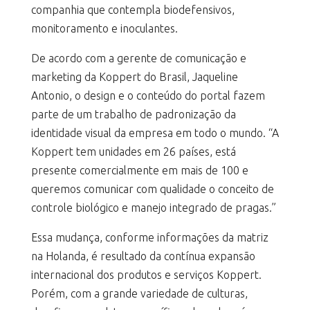
companhia que contempla biodefensivos,
monitoramento e inoculantes.
De acordo com a gerente de comunicação e
marketing da Koppert do Brasil, Jaqueline
Antonio, o design e o conteúdo do portal fazem
parte de um trabalho de padronização da
identidade visual da empresa em todo o mundo. “A
Koppert tem unidades em 26 países, está
presente comercialmente em mais de 100 e
queremos comunicar com qualidade o conceito de
controle biológico e manejo integrado de pragas.”
Essa mudança, conforme informações da matriz
na Holanda, é resultado da contínua expansão
internacional dos produtos e serviços Koppert.
Porém, com a grande variedade de culturas,