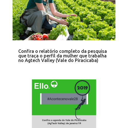
Confira o relatório completo da pesquisa
que traça o perfil da mulher que trabalha
no Agtech Valley (Vale do Piracicaba)