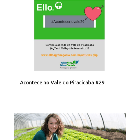
Acontece no Vale do Piracicaba #29