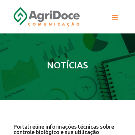
NOTÍCIAS
Portal reúne informações técnicas sobre
controle biológico e sua utilização