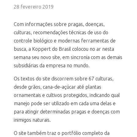
28 fevereiro 2019
Com informações sobre pragas, doenças,
culturas, recomendações técnicas de uso do
controle biológico e modernas ferramentas de
busca, a Koppert do Brasil colocou no ar nesta
semana seu novo site, em sincronia com as demais
subsidiárias da empresa no mundo.
Os textos do site discorrem sobre 67 culturas,
desde grãos, cana-de-açúcar até plantas
ornamentais e cultivos protegidos, indicando qual
manejo pode ser utilizado em cada uma delas e
para atingir determinadas pragas e doenças com
inimigos naturais.
O site também traz o portfólio completo da