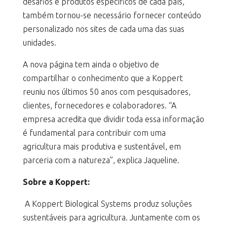
desafios e produtos específicos de cada país,
também tornou-se necessário fornecer conteúdo
personalizado nos sites de cada uma das suas
unidades.
A nova página tem ainda o objetivo de
compartilhar o conhecimento que a Koppert
reuniu nos últimos 50 anos com pesquisadores,
clientes, fornecedores e colaboradores. “A
empresa acredita que dividir toda essa informação
é fundamental para contribuir com uma
agricultura mais produtiva e sustentável, em
parceria com a natureza”, explica Jaqueline.
Sobre a Koppert:
A Koppert Biological Systems produz soluções
sustentáveis para agricultura. Juntamente com os