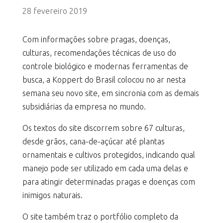
28 fevereiro 2019
Com informações sobre pragas, doenças,
culturas, recomendações técnicas de uso do
controle biológico e modernas ferramentas de
busca, a Koppert do Brasil colocou no ar nesta
semana seu novo site, em sincronia com as demais
subsidiárias da empresa no mundo.
Os textos do site discorrem sobre 67 culturas,
desde grãos, cana-de-açúcar até plantas
ornamentais e cultivos protegidos, indicando qual
manejo pode ser utilizado em cada uma delas e
para atingir determinadas pragas e doenças com
inimigos naturais.
O site também traz o portfólio completo da