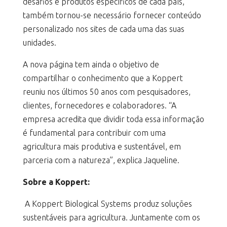
desafios e produtos específicos de cada país,
também tornou-se necessário fornecer conteúdo
personalizado nos sites de cada uma das suas
unidades.
A nova página tem ainda o objetivo de
compartilhar o conhecimento que a Koppert
reuniu nos últimos 50 anos com pesquisadores,
clientes, fornecedores e colaboradores. “A
empresa acredita que dividir toda essa informação
é fundamental para contribuir com uma
agricultura mais produtiva e sustentável, em
parceria com a natureza”, explica Jaqueline.
Sobre a Koppert:
A Koppert Biological Systems produz soluções
sustentáveis para agricultura. Juntamente com os