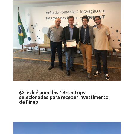
@Tech é uma das 19 startups
selecionadas para receber investimento
da Finep