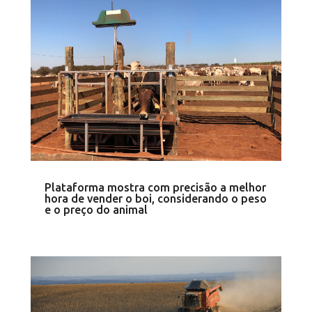
Plataforma mostra com precisão a melhor
hora de vender o boi, considerando o peso
e o preço do animal