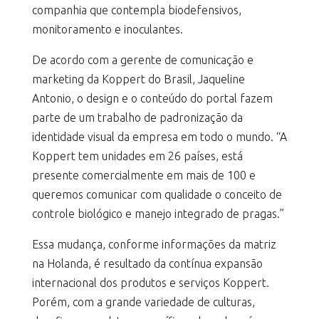
companhia que contempla biodefensivos,
monitoramento e inoculantes.
De acordo com a gerente de comunicação e
marketing da Koppert do Brasil, Jaqueline
Antonio, o design e o conteúdo do portal fazem
parte de um trabalho de padronização da
identidade visual da empresa em todo o mundo. “A
Koppert tem unidades em 26 países, está
presente comercialmente em mais de 100 e
queremos comunicar com qualidade o conceito de
controle biológico e manejo integrado de pragas.”
Essa mudança, conforme informações da matriz
na Holanda, é resultado da contínua expansão
internacional dos produtos e serviços Koppert.
Porém, com a grande variedade de culturas,