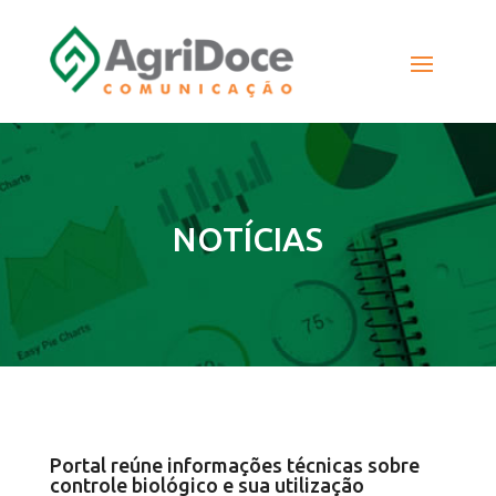
NOTÍCIAS
Portal reúne informações técnicas sobre
controle biológico e sua utilização