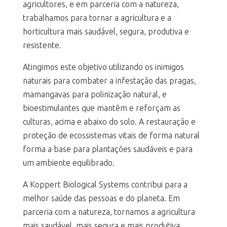
agricultores, e em parceria com a natureza,
trabalhamos para tornar a agricultura e a
horticultura mais saudável, segura, produtiva e
resistente.
Atingimos este objetivo utilizando os inimigos
naturais para combater a infestação das pragas,
mamangavas para polinização natural, e
bioestimulantes que mantêm e reforçam as
culturas, acima e abaixo do solo. A restauração e
proteção de ecossistemas vitais de forma natural
forma a base para plantações saudáveis e para
um ambiente equilibrado.
A Koppert Biological Systems contribui para a
melhor saúde das pessoas e do planeta. Em
parceria com a natureza, tornamos a agricultura
mais saudável, mais segura e mais produtiva.