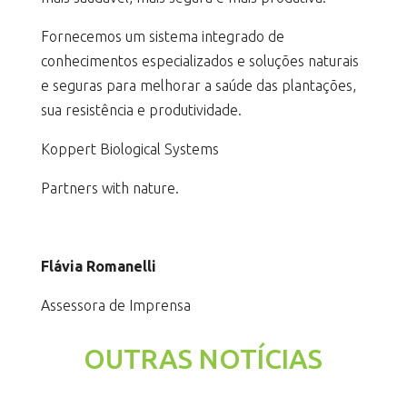
Fornecemos um sistema integrado de
conhecimentos especializados e soluções naturais
e seguras para melhorar a saúde das plantações,
sua resistência e produtividade.
Koppert Biological Systems
Partners with nature.
Flávia Romanelli
Assessora de Imprensa
OUTRAS NOTÍCIAS