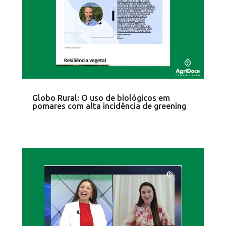
Globo Rural: O uso de biológicos em
pomares com alta incidência de greening