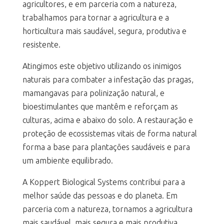
agricultores, e em parceria com a natureza,
trabalhamos para tornar a agricultura e a
horticultura mais saudável, segura, produtiva e
resistente.
Atingimos este objetivo utilizando os inimigos
naturais para combater a infestação das pragas,
mamangavas para polinização natural, e
bioestimulantes que mantêm e reforçam as
culturas, acima e abaixo do solo. A restauração e
proteção de ecossistemas vitais de forma natural
forma a base para plantações saudáveis e para
um ambiente equilibrado.
A Koppert Biological Systems contribui para a
melhor saúde das pessoas e do planeta. Em
parceria com a natureza, tornamos a agricultura
mais saudável, mais segura e mais produtiva.