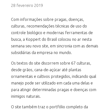
28 fevereiro 2019
Com informações sobre pragas, doenças,
culturas, recomendações técnicas de uso do
controle biológico e modernas ferramentas de
busca, a Koppert do Brasil colocou no ar nesta
semana seu novo site, em sincronia com as demais
subsidiárias da empresa no mundo.
Os textos do site discorrem sobre 67 culturas,
desde grãos, cana-de-açúcar até plantas
ornamentais e cultivos protegidos, indicando qual
manejo pode ser utilizado em cada uma delas e
para atingir determinadas pragas e doenças com
inimigos naturais.
O site também traz o portfólio completo da