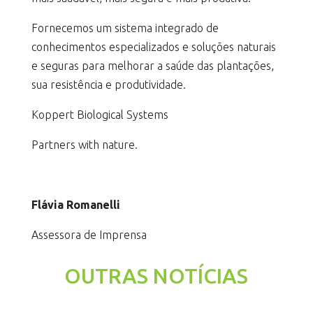
Fornecemos um sistema integrado de
conhecimentos especializados e soluções naturais
e seguras para melhorar a saúde das plantações,
sua resistência e produtividade.
Koppert Biological Systems
Partners with nature.
Flávia Romanelli
Assessora de Imprensa
OUTRAS NOTÍCIAS