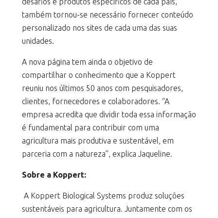
desafios e produtos específicos de cada país,
também tornou-se necessário fornecer conteúdo
personalizado nos sites de cada uma das suas
unidades.
A nova página tem ainda o objetivo de
compartilhar o conhecimento que a Koppert
reuniu nos últimos 50 anos com pesquisadores,
clientes, fornecedores e colaboradores. “A
empresa acredita que dividir toda essa informação
é fundamental para contribuir com uma
agricultura mais produtiva e sustentável, em
parceria com a natureza”, explica Jaqueline.
Sobre a Koppert:
A Koppert Biological Systems produz soluções
sustentáveis para agricultura. Juntamente com os