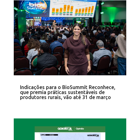
Indicações para o BioSummit Reconhece,
que premia práticas sustentáveis de
produtores rurais, vão até 31 de março