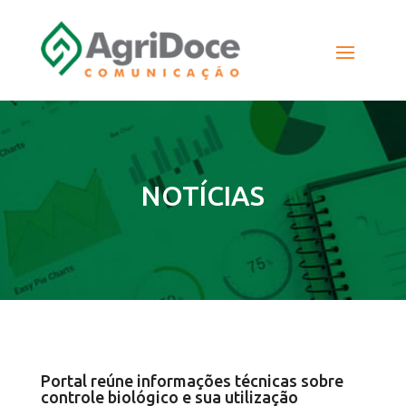
NOTÍCIAS
Portal reúne informações técnicas sobre
controle biológico e sua utilização