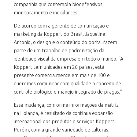
companhia que contempla biodefensivos,
monitoramento e inoculantes.
De acordo com a gerente de comunicação e
marketing da Koppert do Brasil, Jaqueline
Antonio, o design e o conteúdo do portal fazem
parte de um trabalho de padronização da
identidade visual da empresa em todo o mundo. “A
Koppert tem unidades em 26 países, está
presente comercialmente em mais de 100 e
queremos comunicar com qualidade o conceito de
controle biológico e manejo integrado de pragas.”
Essa mudança, conforme informações da matriz
na Holanda, é resultado da contínua expansão
internacional dos produtos e serviços Koppert.
Porém, com a grande variedade de culturas,