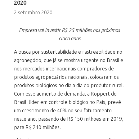
2020
2 setembro 2020
Empresa vai investir R$ 25 milhões nos próximos
cinco anos
A busca por sustentabilidade e rastreabilidade no
agronegócio, que já se mostra urgente no Brasil e
nos mercados internacionais compradores de
produtos agropecuários nacionais, colocaram os
produtos biológicos no dia a dia do produtor rural.
Com esse aumento de demanda, a Koppert do
Brasil, líder em controle biológico no País, prevê
um crescimento de 40% no seu faturamento
neste ano, passando de R$ 150 milhões em 2019,
para R$ 210 milhões.