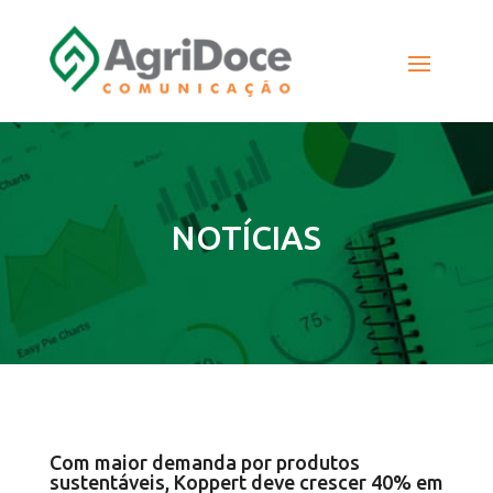
NOTÍCIAS
Com maior demanda por produtos
sustentáveis, Koppert deve crescer 40% em