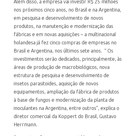
Além disso, a empresa vai investir R$ 25 milhões
nos próximos cinco anos, no Brasil e na Argentina,
em pesquisa e desenvolvimento de novos
produtos, na manutenção e modernização das
fábricas e em novas aquisições – a multinacional
holandesa já fez cinco compras de empresas no
Brasil e Argentina, nos últimos sete anos. “ Os
investimentos serão dedicados, principalmente, às
áreas de produção de macrobiológicos, nova
estrutura de pesquisa e desenvolvimento de
insetos parasitoides, aquisição de novos
equipamentos, ampliação da fábrica de produtos
à base de fungos e modernização da planta de
inoculantes na Argentina, entre outros”, explica o
diretor comercial da Koppert do Brasil, Gustavo
Herrmann.