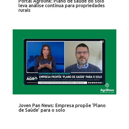
Portal Agrolink: Plano de saúde do solo
leva análise contínua para propriedades
rurais
Joven Pan News: Empresa propõe ‘Plano
de Saúde’ para o solo