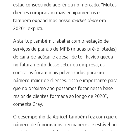
estão conseguindo aderência no mercado. “Muitos
clientes compraram mais equipamentos e
também expandimos nosso
market share
em
2020”, explica.
A startup também trabalha com prestação de
serviços de plantio de MPB (mudas pré-brotadas)
de cana-de-açúcar e apesar de ter havido queda
no faturamento desse setor da empresa, os
contratos foram mais pulverizados para um
número maior de clientes. “Isso é importante para
que no próximo ano possamos focar nessa base
maior de clientes formada ao longo de 2020”,
comenta Gray.
O desempenho da Agricef também fez com que o
número de funcionários permanecesse estável no