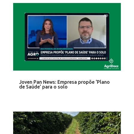
Joven Pan News: Empresa propõe ‘Plano
de Saúde’ para o solo