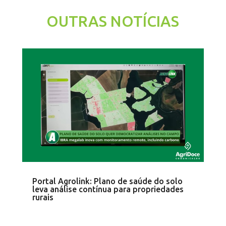
OUTRAS NOTÍCIAS
Portal Agrolink: Plano de saúde do solo
leva análise contínua para propriedades
rurais