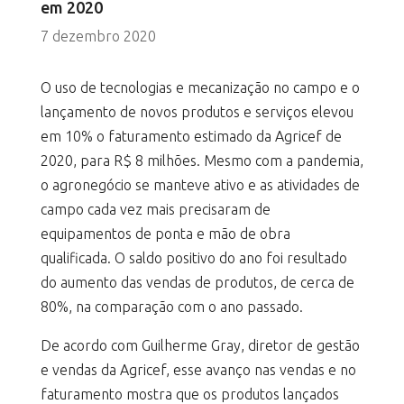
em 2020
7 dezembro 2020
O uso de tecnologias e mecanização no campo e o
lançamento de novos produtos e serviços elevou
em 10% o faturamento estimado da Agricef de
2020, para R$ 8 milhões. Mesmo com a pandemia,
o agronegócio se manteve ativo e as atividades de
campo cada vez mais precisaram de
equipamentos de ponta e mão de obra
qualificada. O saldo positivo do ano foi resultado
do aumento das vendas de produtos, de cerca de
80%, na comparação com o ano passado.
De acordo com Guilherme Gray, diretor de gestão
e vendas da Agricef, esse avanço nas vendas e no
faturamento mostra que os produtos lançados