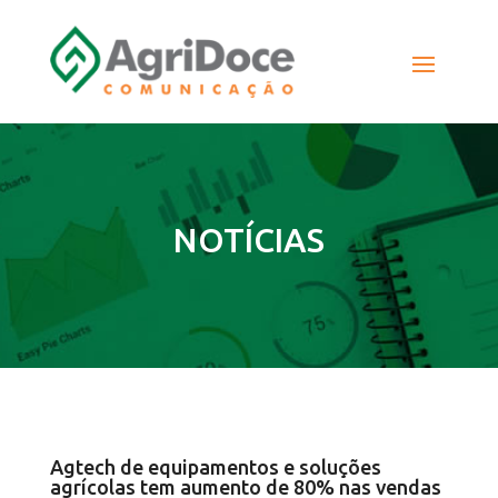
NOTÍCIAS
Agtech de equipamentos e soluções
agrícolas tem aumento de 80% nas vendas