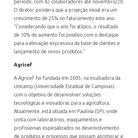
período, com 42 colaboradores até novembro/20.
O diretor pondera que a projeção inicial era um
crescimento de 25% no faturamento este ano.
“Considerando que o ano foi atípico, o resultado
de 10% de aumento foi positivo com o destaque
para a elevação expressiva da base de clientes e
lançamento de novos produtos.”
Agricef
A Agricef foi fundada em 2005, na incubadora da
Unicamp (Universidade Estadual de Campinas)
com o objetivo de desenvolver soluções
tecnológicas e inovadoras para a agricultura.
Atualmente, está situada em Paulínia (SP), onde
conta com laboratórios, equipamentos e
profissionais especializados no desenvolvimento
de produtos e processos que possam aprimorar e