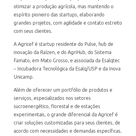
otimizar a produção agrícola, mas mantendo o
espírito pioneiro das startups, elaborando
grandes projetos, com agilidade e contato estreito
com seus clientes.
A Agricef é startup residente do Pulse, hub de
inovação da Raízen, e do AgriHub, do Sistema
Famato, em Mato Grosso, e associada da Esalqtec
– Incubadora Tecnológica da Esalq/USP e da Inova
Unicamp.
Além de oferecer um portfólio de produtos e
serviços, especializados nos setores
sucroenergético, florestal e de estações
experimentais, o grande diferencial da Agricef é
criar soluções customizadas para seus clientes, de
acordo com necessidades e demandas específicas.