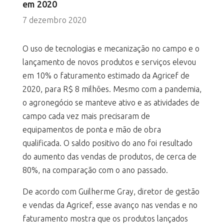
em 2020
7 dezembro 2020
O uso de tecnologias e mecanização no campo e o
lançamento de novos produtos e serviços elevou
em 10% o faturamento estimado da Agricef de
2020, para R$ 8 milhões. Mesmo com a pandemia,
o agronegócio se manteve ativo e as atividades de
campo cada vez mais precisaram de
equipamentos de ponta e mão de obra
qualificada. O saldo positivo do ano foi resultado
do aumento das vendas de produtos, de cerca de
80%, na comparação com o ano passado.
De acordo com Guilherme Gray, diretor de gestão
e vendas da Agricef, esse avanço nas vendas e no
faturamento mostra que os produtos lançados