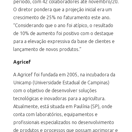
período, com 42 colaboradores até novembro/20.
O diretor pondera que a projeção inicial era um
crescimento de 25% no faturamento este ano.
“Considerando que o ano foi atípico, o resultado
de 10% de aumento foi positivo com o destaque
para a elevação expressiva da base de clientes e
lançamento de novos produtos.”
Agricef
A Agricef foi fundada em 2005, na incubadora da
Unicamp (Universidade Estadual de Campinas)
com o objetivo de desenvolver soluções
tecnológicas e inovadoras para a agricultura.
Atualmente, está situada em Paulínia (SP), onde
conta com laboratórios, equipamentos e
profissionais especializados no desenvolvimento
de produtos e processos que possam aprimorar e