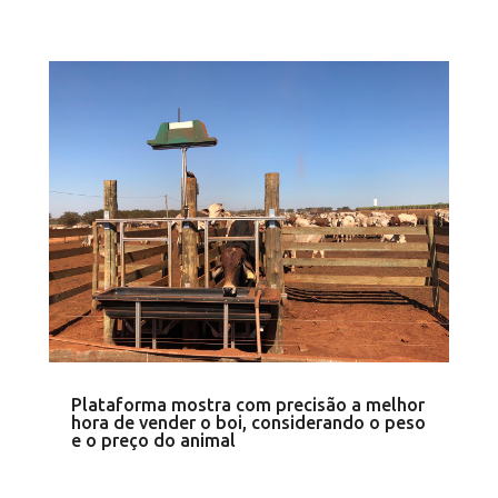
Plataforma mostra com precisão a melhor
hora de vender o boi, considerando o peso
e o preço do animal