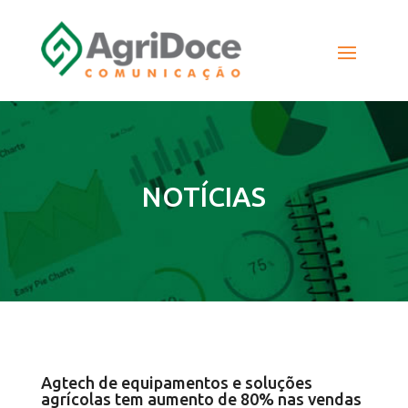
NOTÍCIAS
Agtech de equipamentos e soluções
agrícolas tem aumento de 80% nas vendas