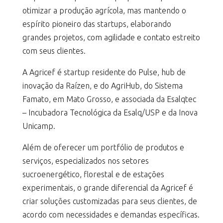
otimizar a produção agrícola, mas mantendo o
espírito pioneiro das startups, elaborando
grandes projetos, com agilidade e contato estreito
com seus clientes.
A Agricef é startup residente do Pulse, hub de
inovação da Raízen, e do AgriHub, do Sistema
Famato, em Mato Grosso, e associada da Esalqtec
– Incubadora Tecnológica da Esalq/USP e da Inova
Unicamp.
Além de oferecer um portfólio de produtos e
serviços, especializados nos setores
sucroenergético, florestal e de estações
experimentais, o grande diferencial da Agricef é
criar soluções customizadas para seus clientes, de
acordo com necessidades e demandas específicas.