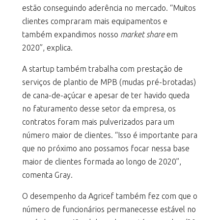
estão conseguindo aderência no mercado. “Muitos
clientes compraram mais equipamentos e
também expandimos nosso
market share
em
2020”, explica.
A startup também trabalha com prestação de
serviços de plantio de MPB (mudas pré-brotadas)
de cana-de-açúcar e apesar de ter havido queda
no faturamento desse setor da empresa, os
contratos foram mais pulverizados para um
número maior de clientes. “Isso é importante para
que no próximo ano possamos focar nessa base
maior de clientes formada ao longo de 2020”,
comenta Gray.
O desempenho da Agricef também fez com que o
número de funcionários permanecesse estável no