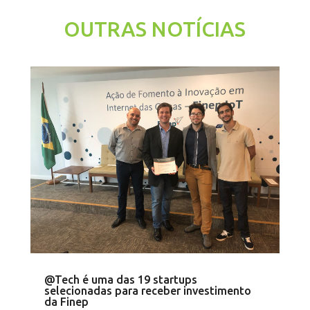
OUTRAS NOTÍCIAS
@Tech é uma das 19 startups
selecionadas para receber investimento
da Finep