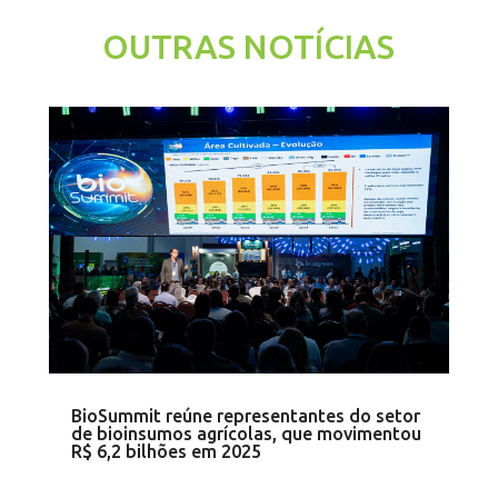
OUTRAS NOTÍCIAS
BioSummit reúne representantes do setor
de bioinsumos agrícolas, que movimentou
R$ 6,2 bilhões em 2025