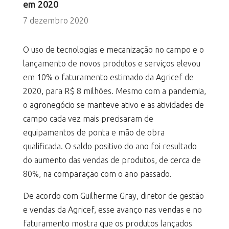
em 2020
7 dezembro 2020
O uso de tecnologias e mecanização no campo e o
lançamento de novos produtos e serviços elevou
em 10% o faturamento estimado da Agricef de
2020, para R$ 8 milhões. Mesmo com a pandemia,
o agronegócio se manteve ativo e as atividades de
campo cada vez mais precisaram de
equipamentos de ponta e mão de obra
qualificada. O saldo positivo do ano foi resultado
do aumento das vendas de produtos, de cerca de
80%, na comparação com o ano passado.
De acordo com Guilherme Gray, diretor de gestão
e vendas da Agricef, esse avanço nas vendas e no
faturamento mostra que os produtos lançados