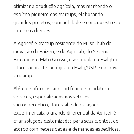
otimizar a produção agrícola, mas mantendo o
espírito pioneiro das startups, elaborando
grandes projetos, com agilidade e contato estreito
com seus clientes.
A Agricef é startup residente do Pulse, hub de
inovação da Raízen, e do AgriHub, do Sistema
Famato, em Mato Grosso, e associada da Esalqtec
– Incubadora Tecnológica da Esalq/USP e da Inova
Unicamp.
Além de oferecer um portfólio de produtos e
serviços, especializados nos setores
sucroenergético, florestal e de estações
experimentais, o grande diferencial da Agricef é
criar soluções customizadas para seus clientes, de
acordo com necessidades e demandas específicas.