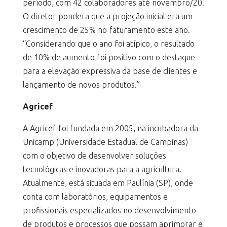
período, com 42 colaboradores até novembro/20.
O diretor pondera que a projeção inicial era um
crescimento de 25% no faturamento este ano.
“Considerando que o ano foi atípico, o resultado
de 10% de aumento foi positivo com o destaque
para a elevação expressiva da base de clientes e
lançamento de novos produtos.”
Agricef
A Agricef foi fundada em 2005, na incubadora da
Unicamp (Universidade Estadual de Campinas)
com o objetivo de desenvolver soluções
tecnológicas e inovadoras para a agricultura.
Atualmente, está situada em Paulínia (SP), onde
conta com laboratórios, equipamentos e
profissionais especializados no desenvolvimento
de produtos e processos que possam aprimorar e