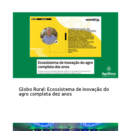
Globo Rural: Ecossistema de inovação do
agro completa dez anos