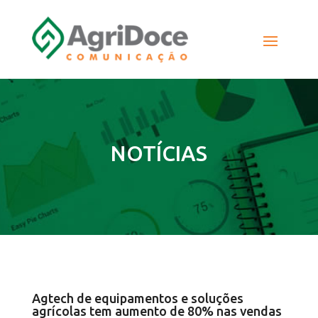
NOTÍCIAS
Agtech de equipamentos e soluções
agrícolas tem aumento de 80% nas vendas