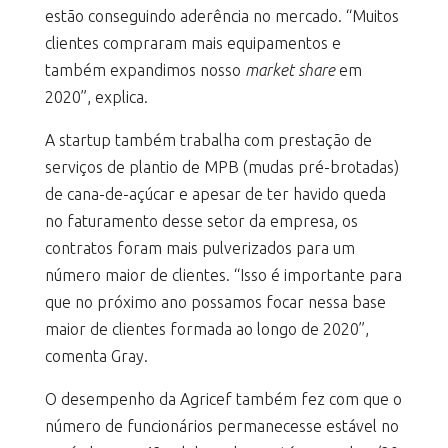
estão conseguindo aderência no mercado. “Muitos
clientes compraram mais equipamentos e
também expandimos nosso
market share
em
2020”, explica.
A startup também trabalha com prestação de
serviços de plantio de MPB (mudas pré-brotadas)
de cana-de-açúcar e apesar de ter havido queda
no faturamento desse setor da empresa, os
contratos foram mais pulverizados para um
número maior de clientes. “Isso é importante para
que no próximo ano possamos focar nessa base
maior de clientes formada ao longo de 2020”,
comenta Gray.
O desempenho da Agricef também fez com que o
número de funcionários permanecesse estável no