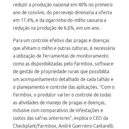
reduzir a produção nacional em 40% no primeiro
ano de convívio, do percevejo diminuiria a oferta
em 17,4%, e da cigarrinha-do-milho causaria a
redução na produção de 6,6%, em um ano.
Para um controle efetivo das pragas e doenças
que afetam o milho e outras culturas, é necessária
a utilização de ferramentas de monitoramento
como as disponibilizadas pelo Farmbox, software
de gestão de propriedade rurais que possibilita
um acompanhamento detalhado de cada talhão e
o planejamento e controle das aplicações. “Com o
Farmbox, o produtor vai ter o controle de todas
as atividades de manejo de pragas e doenças,
inclusive com comparativos de infestações e
custos das safras anteriores”, explica o CEO da
Checkplant/Farmbox, André Guerreiro Cantarelli.