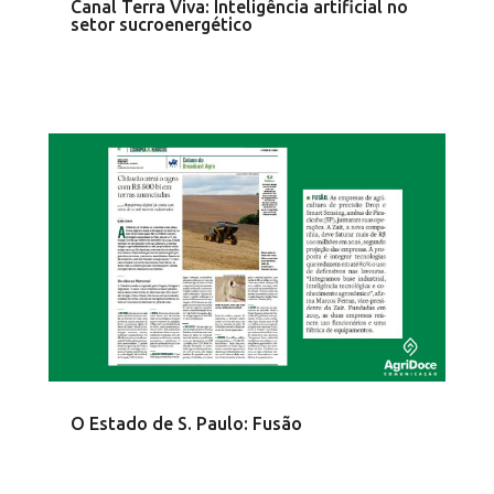
Canal Terra Viva: Inteligência artificial no
setor sucroenergético
O Estado de S. Paulo: Fusão