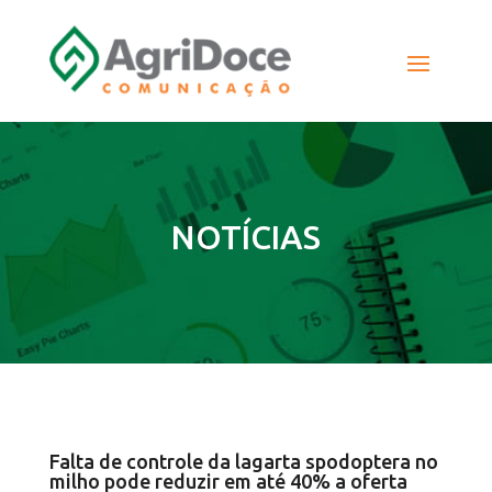
NOTÍCIAS
Falta de controle da lagarta spodoptera no
milho pode reduzir em até 40% a oferta