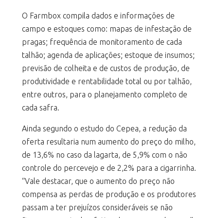
O Farmbox compila dados e informações de
campo e estoques como: mapas de infestação de
pragas; frequência de monitoramento de cada
talhão; agenda de aplicações; estoque de insumos;
previsão de colheita e de custos de produção, de
produtividade e rentabilidade total ou por talhão,
entre outros, para o planejamento completo de
cada safra.
Ainda segundo o estudo do Cepea, a redução da
oferta resultaria num aumento do preço do milho,
de 13,6% no caso da lagarta, de 5,9% com o não
controle do percevejo e de 2,2% para a cigarrinha.
“Vale destacar, que o aumento do preço não
compensa as perdas de produção e os produtores
passam a ter prejuízos consideráveis se não