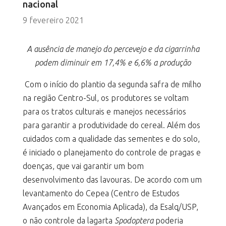
nacional
9 fevereiro 2021
A ausência de manejo do percevejo e da cigarrinha
podem diminuir em 17,4% e 6,6% a produção
Com o início do plantio da segunda safra de milho
na região Centro-Sul, os produtores se voltam
para os tratos culturais e manejos necessários
para garantir a produtividade do cereal. Além dos
cuidados com a qualidade das sementes e do solo,
é iniciado o planejamento do controle de pragas e
doenças, que vai garantir um bom
desenvolvimento das lavouras. De acordo com um
levantamento do Cepea (Centro de Estudos
Avançados em Economia Aplicada), da Esalq/USP,
o não controle da lagarta
Spodoptera
poderia