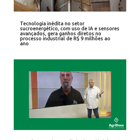
Tecnologia inédita no setor
sucroenergético, com uso de IA e sensores
avançados, gera ganhos diretos no
processo industrial de R$ 9 milhões ao
ano