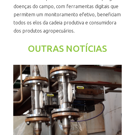
doenças do campo, com ferramentas digitais que
permitem um monitoramento efetivo, beneficiam
todos os elos da cadeia produtiva e consumidora
dos produtos agropecuários.
OUTRAS NOTÍCIAS