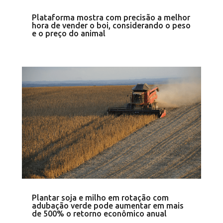
Plataforma mostra com precisão a melhor
hora de vender o boi, considerando o peso
e o preço do animal
Plantar soja e milho em rotação com
adubação verde pode aumentar em mais
de 500% o retorno econômico anual