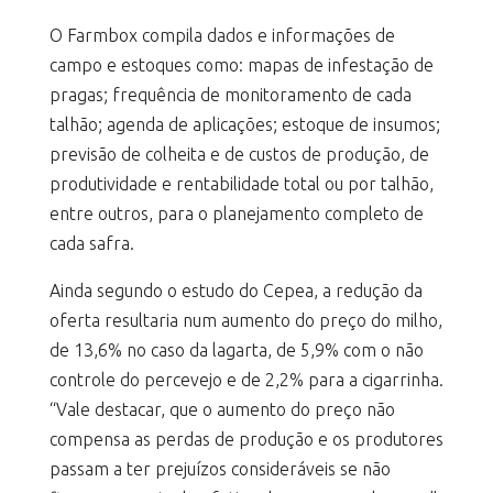
O Farmbox compila dados e informações de
campo e estoques como: mapas de infestação de
pragas; frequência de monitoramento de cada
talhão; agenda de aplicações; estoque de insumos;
previsão de colheita e de custos de produção, de
produtividade e rentabilidade total ou por talhão,
entre outros, para o planejamento completo de
cada safra.
Ainda segundo o estudo do Cepea, a redução da
oferta resultaria num aumento do preço do milho,
de 13,6% no caso da lagarta, de 5,9% com o não
controle do percevejo e de 2,2% para a cigarrinha.
“Vale destacar, que o aumento do preço não
compensa as perdas de produção e os produtores
passam a ter prejuízos consideráveis se não