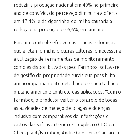
reduzir a produção nacional em 40% no primeiro
ano de convívio, do percevejo diminuiria a oferta
em 17,4%, e da cigarrinha-do-milho causaria a
redução na produção de 6,6%, em um ano.
Para um controle efetivo das pragas e doenças
que afetam o milho e outras culturas, é necessária
a utilização de ferramentas de monitoramento
como as disponibilizadas pelo Farmbox, software
de gestão de propriedade rurais que possibilita
um acompanhamento detalhado de cada talhão e
o planejamento e controle das aplicações. “Com o
Farmbox, o produtor vai ter o controle de todas
as atividades de manejo de pragas e doenças,
inclusive com comparativos de infestações e
custos das safras anteriores”, explica o CEO da
Checkplant/Farmbox, André Guerreiro Cantarelli.