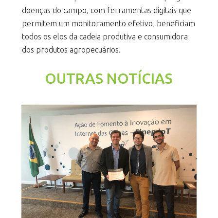
doenças do campo, com ferramentas digitais que
permitem um monitoramento efetivo, beneficiam
todos os elos da cadeia produtiva e consumidora
dos produtos agropecuários.
OUTRAS NOTÍCIAS