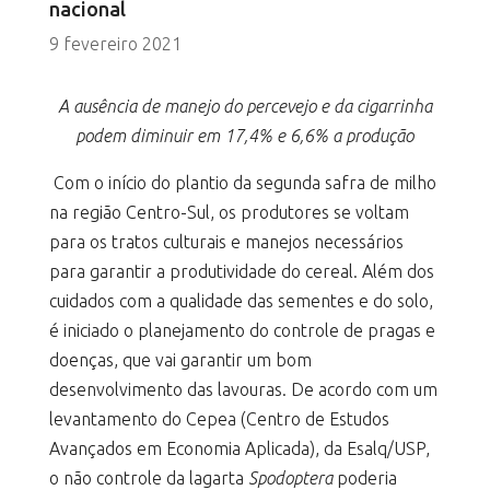
nacional
9 fevereiro 2021
A ausência de manejo do percevejo e da cigarrinha
podem diminuir em 17,4% e 6,6% a produção
Com o início do plantio da segunda safra de milho
na região Centro-Sul, os produtores se voltam
para os tratos culturais e manejos necessários
para garantir a produtividade do cereal. Além dos
cuidados com a qualidade das sementes e do solo,
é iniciado o planejamento do controle de pragas e
doenças, que vai garantir um bom
desenvolvimento das lavouras. De acordo com um
levantamento do Cepea (Centro de Estudos
Avançados em Economia Aplicada), da Esalq/USP,
o não controle da lagarta
Spodoptera
poderia