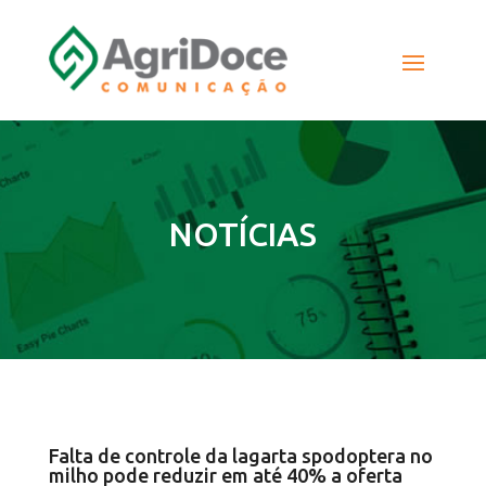
NOTÍCIAS
Falta de controle da lagarta spodoptera no
milho pode reduzir em até 40% a oferta