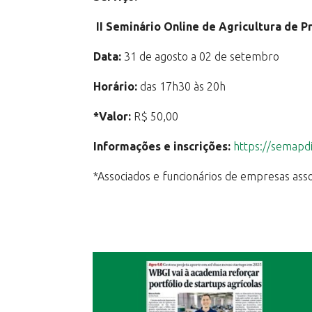
II Seminário Online de Agricultura de Pr
Data:
31 de agosto a 02 de setembro
Horário:
das 17h30 às 20h
*Valor:
R$ 50,00
Informações e inscrições:
https://semapdi
*Associados e funcionários de empresas as