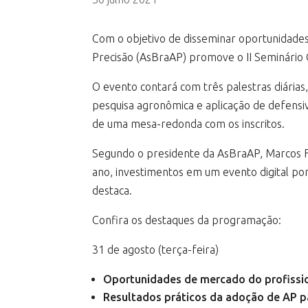
Com o objetivo de disseminar oportunidades, 
Precisão (AsBraAP) promove o II Seminário O
O evento contará com três palestras diárias
pesquisa agronômica e aplicação de defensivo
de uma mesa-redonda com os inscritos.
Segundo o presidente da AsBraAP, Marcos Fer
ano, investimentos em um evento digital por
destaca.
Confira os destaques da programação:
31 de agosto (terça-feira)
Oportunidades de mercado do profission
Resultados práticos da adoção de AP 