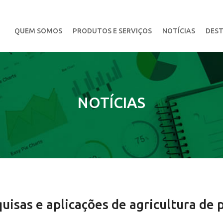
QUEM SOMOS
PRODUTOS E SERVIÇOS
NOTÍCIAS
DEST
NOTÍCIAS
isas e aplicações de agricultura de p