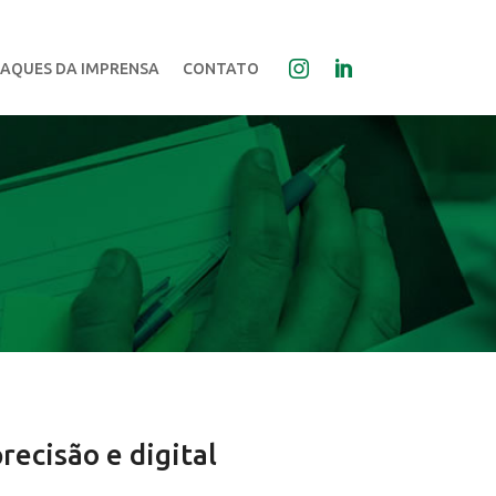
AQUES DA IMPRENSA
CONTATO
recisão e digital