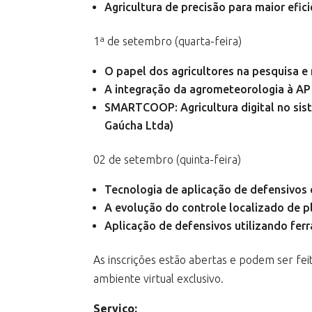
Agricultura de precisão para maior efici
1ª de setembro (quarta-feira)
O papel dos agricultores na pesquisa e
A integração da agrometeorologia à AP
SMARTCOOP: Agricultura digital no sis
Gaúcha Ltda)
02 de setembro (quinta-feira)
Tecnologia de aplicação de defensivos 
A evolução do controle localizado de p
Aplicação de defensivos utilizando ferr
As inscrições estão abertas e podem ser feit
ambiente virtual exclusivo.
Serviço: