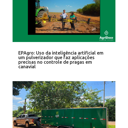
EPAgro: Uso da inteligência artificial em
um pulverizador que faz aplicações
precisas no controle de pragas em
canavial