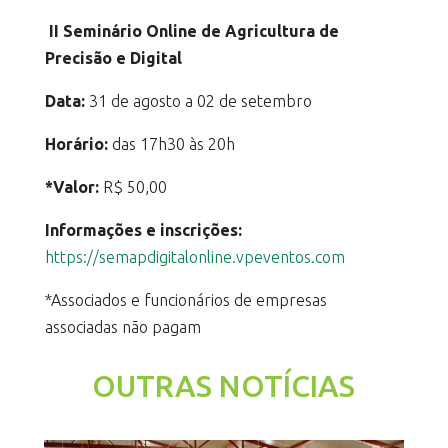
II Seminário Online de Agricultura de
Precisão e Digital
Data:
31 de agosto a 02 de setembro
Horário:
das 17h30 às 20h
*Valor:
R$ 50,00
Informações e inscrições:
https://semapdigitalonline.vpeventos.com
*Associados e funcionários de empresas
associadas não pagam
OUTRAS NOTÍCIAS