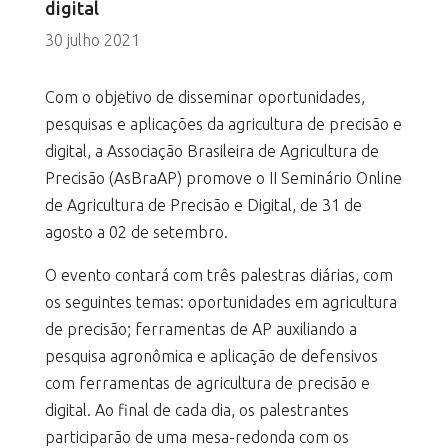
digital
30 julho 2021
Com o objetivo de disseminar oportunidades,
pesquisas e aplicações da agricultura de precisão e
digital, a Associação Brasileira de Agricultura de
Precisão (AsBraAP) promove o II Seminário Online
de Agricultura de Precisão e Digital, de 31 de
agosto a 02 de setembro.
O evento contará com três palestras diárias, com
os seguintes temas: oportunidades em agricultura
de precisão; ferramentas de AP auxiliando a
pesquisa agronômica e aplicação de defensivos
com ferramentas de agricultura de precisão e
digital. Ao final de cada dia, os palestrantes
participarão de uma mesa-redonda com os