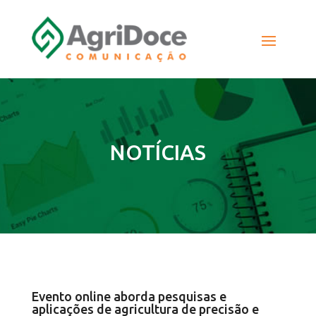
NOTÍCIAS
Evento online aborda pesquisas e
aplicações de agricultura de precisão e