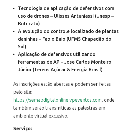
Tecnologia de aplicação de defensivos com
uso de drones – Ulisses Antuniassi (Unesp –
Botucatu)
A evolução do controle localizado de plantas
daninhas – Fabio Baio (UFMS Chapadão do
Sul)
Aplicação de defensivos utilizando
ferramentas de AP – Jose Carlos Monteiro
Júnior (Tereos Açúcar & Energia Brasil)
As inscrições estão abertas e podem ser feitas
pelo site:
https://semapdigitalonline.vpeventos.com
, onde
também serão transmitidas as palestras em
ambiente virtual exclusivo.
Serviço: