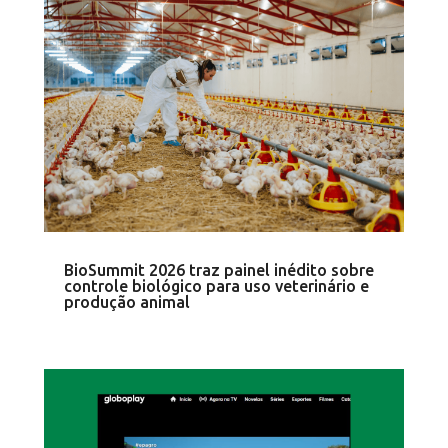
BioSummit 2026 traz painel inédito sobre
controle biológico para uso veterinário e
produção animal