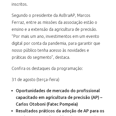
inscritos.
Segundo o presidente da AsBraAP, Marcos
Ferraz, entre as missões da associação estão o
ensino e a extensão da agricultura de precisão.
“Por mais um ano, investimentos em um evento
digital por conta da pandemia, para garantir que
nosso público tenha acesso às novidades e
práticas do segmento”, destaca.
Confira os destaques da programação:
31 de agosto (terça-feira)
Oportunidades de mercado do profissional
capacitado em agricultura de precisão (AP) –
Carlos Otoboni (Fatec Pompeia)
Resultados práticos da adoção de AP para os