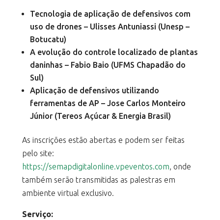
Tecnologia de aplicação de defensivos com
uso de drones – Ulisses Antuniassi (Unesp –
Botucatu)
A evolução do controle localizado de plantas
daninhas – Fabio Baio (UFMS Chapadão do
Sul)
Aplicação de defensivos utilizando
ferramentas de AP – Jose Carlos Monteiro
Júnior (Tereos Açúcar & Energia Brasil)
As inscrições estão abertas e podem ser feitas
pelo site:
https://semapdigitalonline.vpeventos.com
, onde
também serão transmitidas as palestras em
ambiente virtual exclusivo.
Serviço: