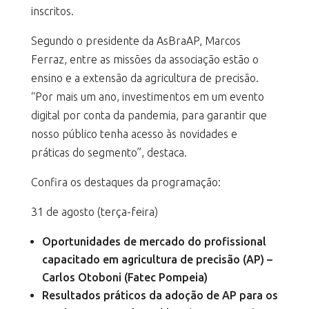
inscritos.
Segundo o presidente da AsBraAP, Marcos
Ferraz, entre as missões da associação estão o
ensino e a extensão da agricultura de precisão.
“Por mais um ano, investimentos em um evento
digital por conta da pandemia, para garantir que
nosso público tenha acesso às novidades e
práticas do segmento”, destaca.
Confira os destaques da programação:
31 de agosto (terça-feira)
Oportunidades de mercado do profissional
capacitado em agricultura de precisão (AP) –
Carlos Otoboni (Fatec Pompeia)
Resultados práticos da adoção de AP para os