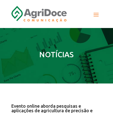
NOTÍCIAS
Evento online aborda pesquisas e
aplicações de agricultura de precisão e