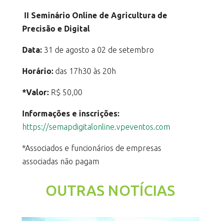
II Seminário Online de Agricultura de
Precisão e Digital
Data:
31 de agosto a 02 de setembro
Horário:
das 17h30 às 20h
*Valor:
R$ 50,00
Informações e inscrições:
https://semapdigitalonline.vpeventos.com
*Associados e funcionários de empresas
associadas não pagam
OUTRAS NOTÍCIAS