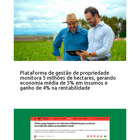
Plataforma de gestão de propriedade
monitora 5 milhões de hectares, gerando
economia média de 5% em insumos e
ganho de 4% na rentabilidade