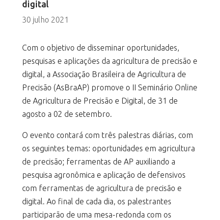
digital
30 julho 2021
Com o objetivo de disseminar oportunidades,
pesquisas e aplicações da agricultura de precisão e
digital, a Associação Brasileira de Agricultura de
Precisão (AsBraAP) promove o II Seminário Online
de Agricultura de Precisão e Digital, de 31 de
agosto a 02 de setembro.
O evento contará com três palestras diárias, com
os seguintes temas: oportunidades em agricultura
de precisão; ferramentas de AP auxiliando a
pesquisa agronômica e aplicação de defensivos
com ferramentas de agricultura de precisão e
digital. Ao final de cada dia, os palestrantes
participarão de uma mesa-redonda com os