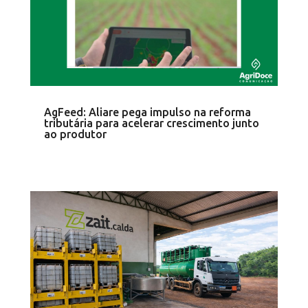
AgFeed: Aliare pega impulso na reforma
tributária para acelerar crescimento junto
ao produtor