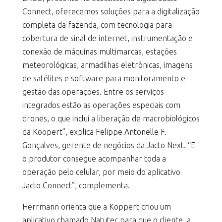
Connect, oferecemos soluções para a digitalização
completa da fazenda, com tecnologia para
cobertura de sinal de internet, instrumentação e
conexão de máquinas multimarcas, estações
meteorológicas, armadilhas eletrônicas, imagens
de satélites e software para monitoramento e
gestão das operações. Entre os serviços
integrados estão as operações especiais com
drones, o que inclui a liberação de macrobiológicos
da Koopert”, explica Felippe Antonelle F.
Gonçalves, gerente de negócios da Jacto Next. “E
o produtor consegue acompanhar toda a
operação pelo celular, por meio do aplicativo
Jacto Connect”, complementa.
Herrmann orienta que a Koppert criou um
aplicativo chamado Natutec para que o cliente, a