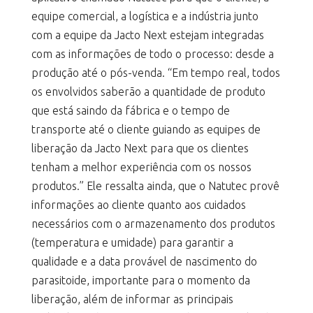
equipe comercial, a logística e a indústria junto
com a equipe da Jacto Next estejam integradas
com as informações de todo o processo: desde a
produção até o pós-venda. “Em tempo real, todos
os envolvidos saberão a quantidade de produto
que está saindo da fábrica e o tempo de
transporte até o cliente guiando as equipes de
liberação da Jacto Next para que os clientes
tenham a melhor experiência com os nossos
produtos.” Ele ressalta ainda, que o Natutec provê
informações ao cliente quanto aos cuidados
necessários com o armazenamento dos produtos
(temperatura e umidade) para garantir a
qualidade e a data provável de nascimento do
parasitoide, importante para o momento da
liberação, além de informar as principais