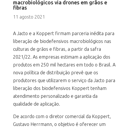
macrobiológicos via drones em grãos e
fibras
11 agosto 2021
A Jacto e a Koppert firmam parceria inédita para
liberação de biodefensivos macrobiológicos nas
culturas de grãos e fibras, a partir da safra
2021/22. As empresas estimam a aplicação dos
produtos em 250 mil hectares em todo o Brasil. A
nova política de distribuição prevê que os
produtores que utilizarem o serviço da Jacto para
liberação dos biodefensivos Koppert tenham
atendimento personalizado e garantia da
qualidade de aplicação.
De acordo com o diretor comercial da Koppert,
Gustavo Herrmann, o objetivo é oferecer um