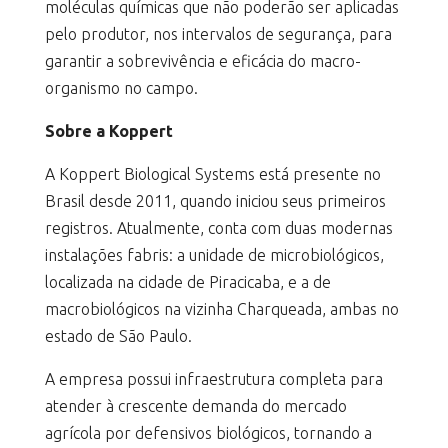
moléculas químicas que não poderão ser aplicadas
pelo produtor, nos intervalos de segurança, para
garantir a sobrevivência e eficácia do macro-
organismo no campo.
Sobre a Koppert
A Koppert Biological Systems está presente no
Brasil desde 2011, quando iniciou seus primeiros
registros. Atualmente, conta com duas modernas
instalações fabris: a unidade de microbiológicos,
localizada na cidade de Piracicaba, e a de
macrobiológicos na vizinha Charqueada, ambas no
estado de São Paulo.
A empresa possui infraestrutura completa para
atender à crescente demanda do mercado
agrícola por defensivos biológicos, tornando a