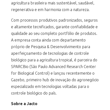
agricultura brasileira mais sustentável, saudável,
regenerativa e em harmonia com a natureza.
Com processos produtivos padronizados, seguros
e altamente tecnificados, garante confiabilidade e
qualidade ao seu completo portfólio de produtos.
A empresa conta ainda com departamento
próprio de Pesquisa & Desenvolvimento para
aperfeiçoamento de tecnologias de controle
biológico para a agricultura tropical, é parceira do
SPARCBio (São Paulo Advanced Research Center
for Biological Control) e lançou recentemente o
Gazebo, primeiro hub de inovação do agronegócio
especializado em tecnologias voltadas para o
controle biológico do país.
Sobre a Jacto