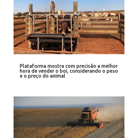
Plataforma mostra com precisão a melhor
hora de vender o boi, considerando o peso
e o preço do animal