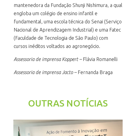
mantenedora da Fundação Shunji Nishimura, a qual
engloba um colégio de ensino infantil e
fundamental, uma escola técnica do Senai (Serviço
Nacional de Aprendizagem Industrial) e uma Fatec
(Faculdade de Tecnologia de São Paulo) com
cursos inéditos voltados ao agronegócio.
Assessoria de imprensa Koppert –
Flávia Romanelli
Assessoria de imprensa Jacto –
Fernanda Braga
OUTRAS NOTÍCIAS