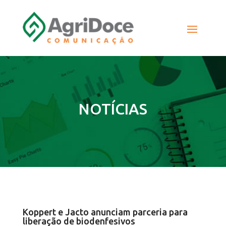
NOTÍCIAS
Koppert e Jacto anunciam parceria para
liberação de biodenfesivos