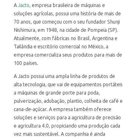
A
Jacto
, empresa brasileira de máquinas e
soluções agrícolas, possui uma história de mais de
70 anos, que começou com o seu fundador Shunji
Nishimura, em 1948, na cidade de Pompeia (SP).
Atualmente, com fábricas no Brasil, Argentina e
Tailândia e escritório comercial no México, a
empresa comercializa seus produtos para mais de
100 países.
A Jacto possui uma ampla linha de produtos de
alta tecnologia, que vai de equipamentos portáteis
a máquinas de grande porte para poda,
pulverização, adubação, plantio, colheita de café e
cana-de-açúcar. A empresa também oferece
soluções e serviços para a agricultura de precisão
e agricultura 4.0, propiciando uma produção cada
vez mais sustentável. A companhia é ainda