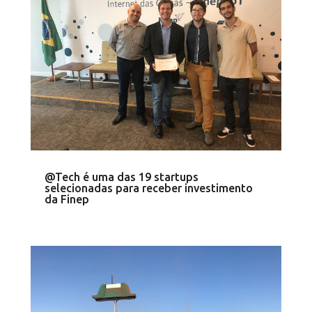
@Tech é uma das 19 startups
selecionadas para receber investimento
da Finep