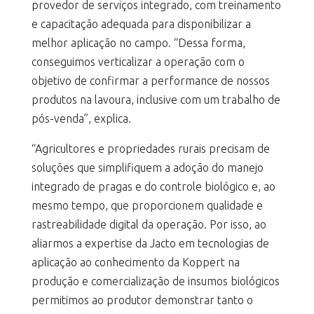
provedor de serviços integrado, com treinamento
e capacitação adequada para disponibilizar a
melhor aplicação no campo. “Dessa forma,
conseguimos verticalizar a operação com o
objetivo de confirmar a performance de nossos
produtos na lavoura, inclusive com um trabalho de
pós-venda”, explica.
“Agricultores e propriedades rurais precisam de
soluções que simplifiquem a adoção do manejo
integrado de pragas e do controle biológico e, ao
mesmo tempo, que proporcionem qualidade e
rastreabilidade digital da operação. Por isso, ao
aliarmos a expertise da Jacto em tecnologias de
aplicação ao conhecimento da Koppert na
produção e comercialização de insumos biológicos
permitimos ao produtor demonstrar tanto o