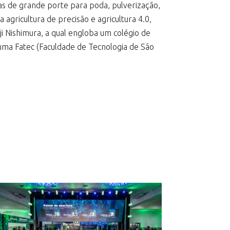
nas de grande porte para poda, pulverização,
agricultura de precisão e agricultura 4.0,
 Nishimura, a qual engloba um colégio de
 uma Fatec (Faculdade de Tecnologia de São