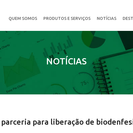
QUEM SOMOS
PRODUTOS E SERVIÇOS
NOTÍCIAS
DEST
NOTÍCIAS
parceria para liberação de biodenfes