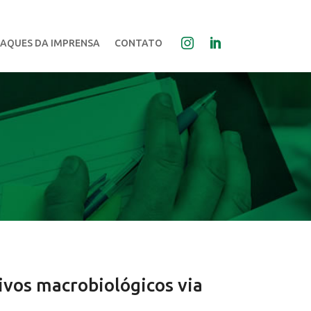
AQUES DA IMPRENSA
CONTATO
ivos macrobiológicos via