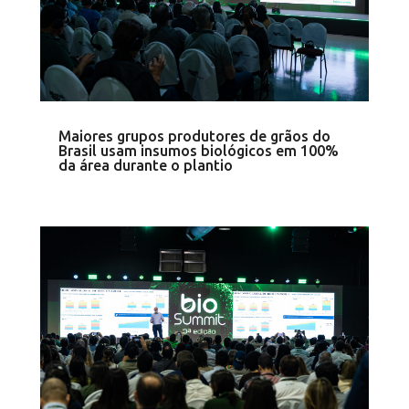
Maiores grupos produtores de grãos do
Brasil usam insumos biológicos em 100%
da área durante o plantio