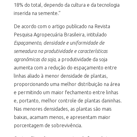
18% do total, dependo da cultura e da tecnologia
inserida na semente.”
De acordo com o artigo publicado na Revista
Pesquisa Agropecuária Brasileira, intitulado
Espaçamento, densidade e uniformidade de
semeadura na produtividade e características
agronômicas da soja
, a produtividade da soja
aumenta com a redução do espaçamento entre
linhas aliado à menor densidade de plantas,
proporcionando uma melhor distribuição na área
e permitindo um maior fechamento entre linhas
e, portanto, melhor controle de plantas daninhas.
Nas menores densidades, as plantas são mais
baixas, acamam menos, e apresentam maior
porcentagem de sobrevivência.