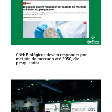
CNN: Biológicos devem responder por
metade do mercado até 2050, diz
pesquisador