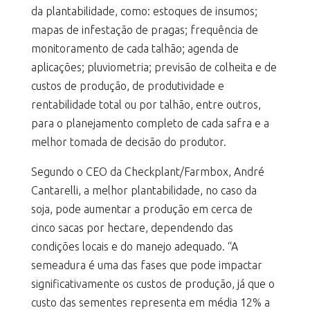
da plantabilidade, como: estoques de insumos;
mapas de infestação de pragas; frequência de
monitoramento de cada talhão; agenda de
aplicações; pluviometria; previsão de colheita e de
custos de produção, de produtividade e
rentabilidade total ou por talhão, entre outros,
para o planejamento completo de cada safra e a
melhor tomada de decisão do produtor.
Segundo o CEO da Checkplant/Farmbox, André
Cantarelli, a melhor plantabilidade, no caso da
soja, pode aumentar a produção em cerca de
cinco sacas por hectare, dependendo das
condições locais e do manejo adequado. “A
semeadura é uma das fases que pode impactar
significativamente os custos de produção, já que o
custo das sementes representa em média 12% a