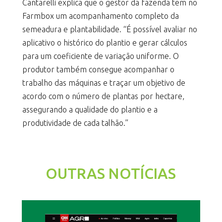
Cantarelli explica que o gestor da fazenda tem no
Farmbox um acompanhamento completo da
semeadura e plantabilidade. “É possível avaliar no
aplicativo o histórico do plantio e gerar cálculos
para um coeficiente de variação uniforme. O
produtor também consegue acompanhar o
trabalho das máquinas e traçar um objetivo de
acordo com o número de plantas por hectare,
assegurando a qualidade do plantio e a
produtividade de cada talhão.”
OUTRAS NOTÍCIAS