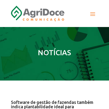
NOTÍCIAS
Software de gestão de fazendas também
indica plantabilidade ideal para