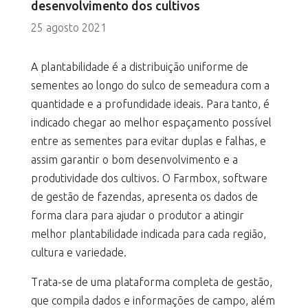
desenvolvimento dos cultivos
25 agosto 2021
A plantabilidade é a distribuição uniforme de
sementes ao longo do sulco de semeadura com a
quantidade e a profundidade ideais. Para tanto, é
indicado chegar ao melhor espaçamento possível
entre as sementes para evitar duplas e falhas, e
assim garantir o bom desenvolvimento e a
produtividade dos cultivos. O Farmbox, software
de gestão de fazendas, apresenta os dados de
forma clara para ajudar o produtor a atingir
melhor plantabilidade indicada para cada região,
cultura e variedade.
Trata-se de uma plataforma completa de gestão,
que compila dados e informações de campo, além