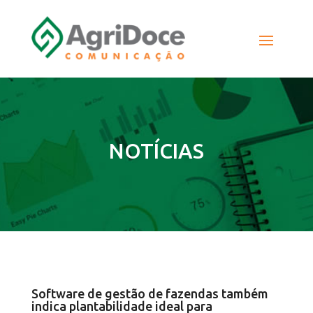
NOTÍCIAS
Software de gestão de fazendas também
indica plantabilidade ideal para