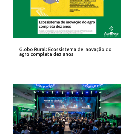
Globo Rural: Ecossistema de inovação do
agro completa dez anos