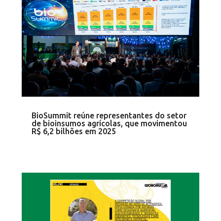
BioSummit reúne representantes do setor
de bioinsumos agrícolas, que movimentou
R$ 6,2 bilhões em 2025