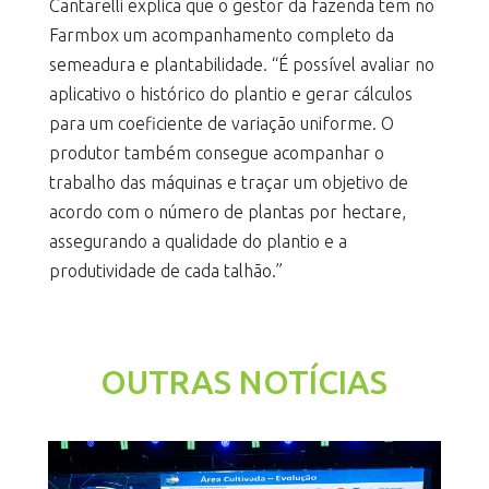
Cantarelli explica que o gestor da fazenda tem no
Farmbox um acompanhamento completo da
semeadura e plantabilidade. “É possível avaliar no
aplicativo o histórico do plantio e gerar cálculos
para um coeficiente de variação uniforme. O
produtor também consegue acompanhar o
trabalho das máquinas e traçar um objetivo de
acordo com o número de plantas por hectare,
assegurando a qualidade do plantio e a
produtividade de cada talhão.”
OUTRAS NOTÍCIAS