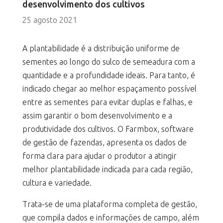
desenvolvimento dos cultivos
25 agosto 2021
A plantabilidade é a distribuição uniforme de
sementes ao longo do sulco de semeadura com a
quantidade e a profundidade ideais. Para tanto, é
indicado chegar ao melhor espaçamento possível
entre as sementes para evitar duplas e falhas, e
assim garantir o bom desenvolvimento e a
produtividade dos cultivos. O Farmbox, software
de gestão de fazendas, apresenta os dados de
forma clara para ajudar o produtor a atingir
melhor plantabilidade indicada para cada região,
cultura e variedade.
Trata-se de uma plataforma completa de gestão,
que compila dados e informações de campo, além