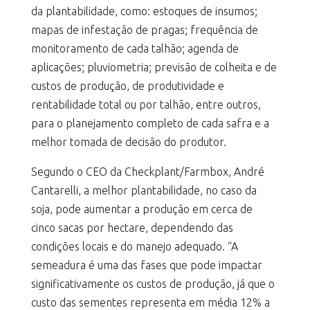
da plantabilidade, como: estoques de insumos;
mapas de infestação de pragas; frequência de
monitoramento de cada talhão; agenda de
aplicações; pluviometria; previsão de colheita e de
custos de produção, de produtividade e
rentabilidade total ou por talhão, entre outros,
para o planejamento completo de cada safra e a
melhor tomada de decisão do produtor.
Segundo o CEO da Checkplant/Farmbox, André
Cantarelli, a melhor plantabilidade, no caso da
soja, pode aumentar a produção em cerca de
cinco sacas por hectare, dependendo das
condições locais e do manejo adequado. “A
semeadura é uma das fases que pode impactar
significativamente os custos de produção, já que o
custo das sementes representa em média 12% a