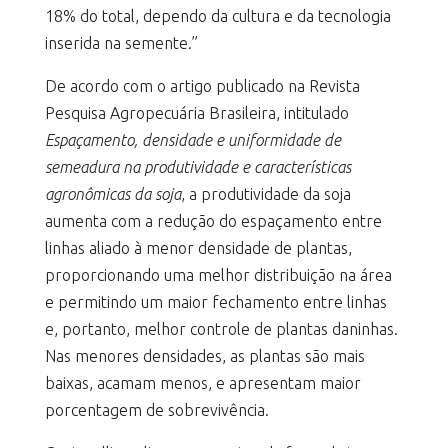
18% do total, dependo da cultura e da tecnologia
inserida na semente.”
De acordo com o artigo publicado na Revista
Pesquisa Agropecuária Brasileira, intitulado
Espaçamento, densidade e uniformidade de
semeadura na produtividade e características
agronômicas da soja
, a produtividade da soja
aumenta com a redução do espaçamento entre
linhas aliado à menor densidade de plantas,
proporcionando uma melhor distribuição na área
e permitindo um maior fechamento entre linhas
e, portanto, melhor controle de plantas daninhas.
Nas menores densidades, as plantas são mais
baixas, acamam menos, e apresentam maior
porcentagem de sobrevivência.