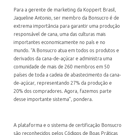
Para a gerente de marketing da Koppert Brasil,
Jaqueline Antonio, ser membro da Bonsucro é de
extrema importância para garantir uma produção
responsável de cana, uma das culturas mais
importantes economicamente no país e no
mundo. “A Bonsucro atua em todos os produtos e
derivados da cana-de-açúcar e administra uma
comunidade de mais de 260 membros em 50
países de toda a cadeia de abastecimento da cana-
de-açúcar, representando 27% da produção e
20% dos compradores. Agora, fazemos parte
desse importante sistema”, pondera.
A plataforma e o sistema de certificação Bonsucro
são reconhecidos pelos Códigos de Boas Práticas