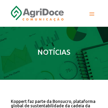
NOTÍCIAS
Koppert faz parte da Bonsucro, plataforma
global de sustentabilidade da cadeia da