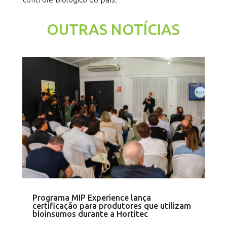
OUTRAS NOTÍCIAS
Programa MIP Experience lança
certificação para produtores que utilizam
bioinsumos durante a Hortitec