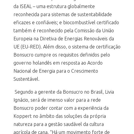
da ISEAL – uma estrutura globalmente
reconhecida para sistemas de sustentabilidade
eficazes e confiáveis; e biocombustível certificado
também é reconhecido pela Comissão da União
Europeia na Diretiva de Energias Renováveis da
UE (EU-RED). Além disso, o sistema de certificação
Bonsucro cumpre os requisitos definidos pelo
governo holandês em resposta ao Acordo
Nacional de Energia para o Crescimento
Sustentável.
Segundo a gerente da Bonsucro no Brasil, Livia
Ignácio, será de imenso valor para a rede
Bonsucro poder contar com a experiência da
Koppert no âmbito das soluções da própria
natureza para a gestão saudável da cultura
agrícola de cana. “Há um movimento forte de