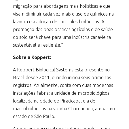
migração para abordagens mais holísticas e que
visam diminuir cada vez mais o uso de químicos na
lavoura e a adoção de controles biológicos. A
promoção das boas práticas agrícolas e de saúde
do solo será chave para uma indústria canavieira
sustentável e resiliente.”
Sobre a Koppert:
A Koppert Biological Systems está presente no
Brasil desde 2011, quando iniciou seus primeiros
registros. Atualmente, conta com duas modernas
instalações fabris: a unidade de microbiológicos,
localizada na cidade de Piracicaba, e a de
macrobiológicos na vizinha Charqueada, ambas no
estado de São Paulo.
A empresa possui infraestrutura completa para