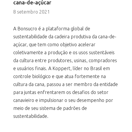
cana-de-açúcar
8 setembro 2021
A Bonsucro é a plataforma global de
sustentabilidade da cadeira produtiva da cana-de-
açúcar, que tem como objetivo acelerar
coletivamente a produção e os usos sustentáveis
da cultura entre produtores, usinas, compradores
e usuários finais. A Koppert, líder no Brasil em
controle biológico e que atua fortemente na
cultura da cana, passou a ser membro da entidade
para juntas enfrentarem os desafios do setor
canavieiro e impulsionar o seu desempenho por
meio de seu sistema de padrões de
sustentabilidade.