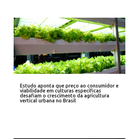
Estudo aponta que preço ao consumidor e
viabilidade em culturas específicas
desafiam o crescimento da agricultura
vertical urbana no Brasil