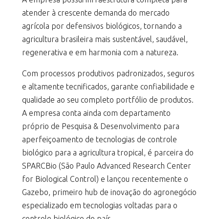
atender à crescente demanda do mercado
agrícola por defensivos biológicos, tornando a
agricultura brasileira mais sustentável, saudável,
regenerativa e em harmonia com a natureza.
Com processos produtivos padronizados, seguros
e altamente tecnificados, garante confiabilidade e
qualidade ao seu completo portfólio de produtos.
A empresa conta ainda com departamento
próprio de Pesquisa & Desenvolvimento para
aperfeiçoamento de tecnologias de controle
biológico para a agricultura tropical, é parceira do
SPARCBio (São Paulo Advanced Research Center
for Biological Control) e lançou recentemente o
Gazebo, primeiro hub de inovação do agronegócio
especializado em tecnologias voltadas para o
controle biológico do país.