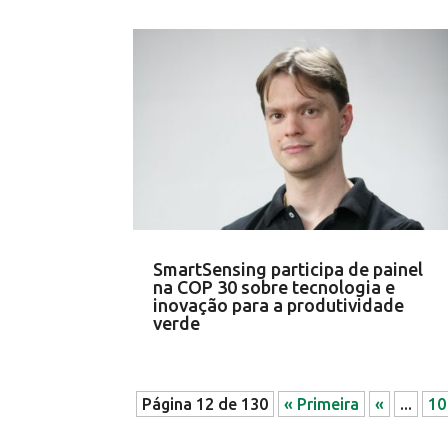
SmartSensing participa de painel
na COP 30 sobre tecnologia e
inovação para a produtividade
verde
Página 12 de 130
« Primeira
«
...
10