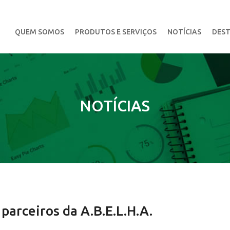
QUEM SOMOS
PRODUTOS E SERVIÇOS
NOTÍCIAS
DEST
NOTÍCIAS
 parceiros da A.B.E.L.H.A.