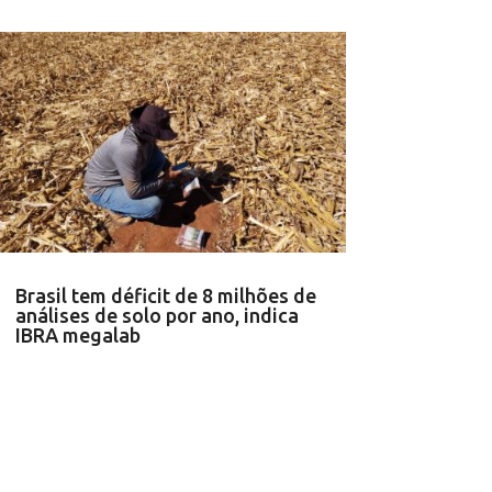
Brasil tem déficit de 8 milhões de
análises de solo por ano, indica
IBRA megalab