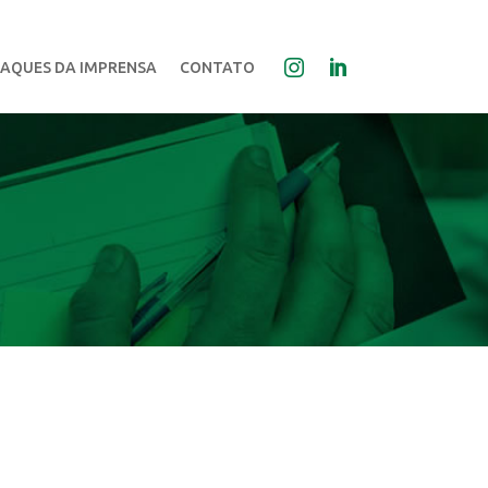
AQUES DA IMPRENSA
CONTATO