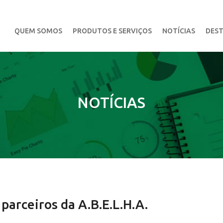
QUEM SOMOS
PRODUTOS E SERVIÇOS
NOTÍCIAS
DEST
NOTÍCIAS
 parceiros da A.B.E.L.H.A.