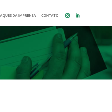
AQUES DA IMPRENSA
CONTATO