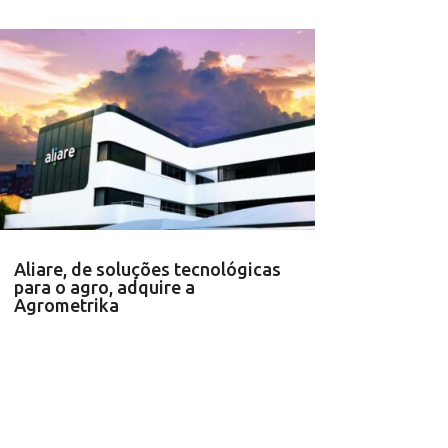
Aliare, de soluções tecnológicas
para o agro, adquire a
Agrometrika