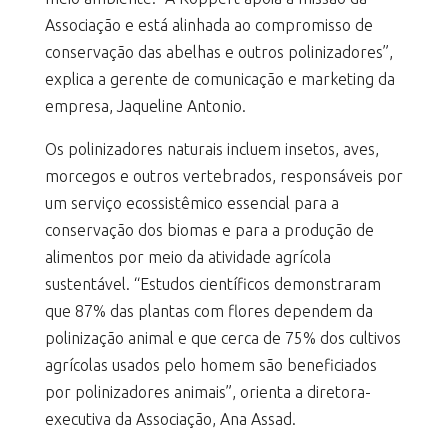
Associação e está alinhada ao compromisso de
conservação das abelhas e outros polinizadores”,
explica a gerente de comunicação e marketing da
empresa, Jaqueline Antonio.
Os polinizadores naturais incluem insetos, aves,
morcegos e outros vertebrados, responsáveis por
um serviço ecossistêmico essencial para a
conservação dos biomas e para a produção de
alimentos por meio da atividade agrícola
sustentável. “Estudos científicos demonstraram
que 87% das plantas com flores dependem da
polinização animal e que cerca de 75% dos cultivos
agrícolas usados pelo homem são beneficiados
por polinizadores animais”, orienta a diretora-
executiva da Associação, Ana Assad.