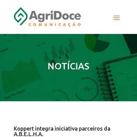
NOTÍCIAS
Koppert integra iniciativa parceiros da
A.B.E.L.H.A.