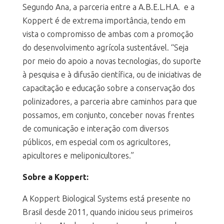
Segundo Ana, a parceria entre a A.B.E.L.H.A. e a
Koppert é de extrema importância, tendo em
vista o compromisso de ambas com a promoção
do desenvolvimento agrícola sustentável. “Seja
por meio do apoio a novas tecnologias, do suporte
à pesquisa e à difusão científica, ou de iniciativas de
capacitação e educação sobre a conservação dos
polinizadores, a parceria abre caminhos para que
possamos, em conjunto, conceber novas frentes
de comunicação e interação com diversos
públicos, em especial com os agricultores,
apicultores e meliponicultores.”
Sobre a Koppert:
A Koppert Biological Systems está presente no
Brasil desde 2011, quando iniciou seus primeiros