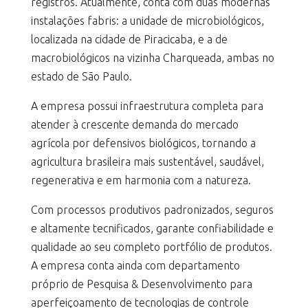
registros. Atualmente, conta com duas modernas
instalações fabris: a unidade de microbiológicos,
localizada na cidade de Piracicaba, e a de
macrobiológicos na vizinha Charqueada, ambas no
estado de São Paulo.
A empresa possui infraestrutura completa para
atender à crescente demanda do mercado
agrícola por defensivos biológicos, tornando a
agricultura brasileira mais sustentável, saudável,
regenerativa e em harmonia com a natureza.
Com processos produtivos padronizados, seguros
e altamente tecnificados, garante confiabilidade e
qualidade ao seu completo portfólio de produtos.
A empresa conta ainda com departamento
próprio de Pesquisa & Desenvolvimento para
aperfeiçoamento de tecnologias de controle