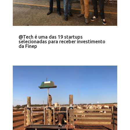
@Tech é uma das 19 startups
selecionadas para receber investimento
da Finep