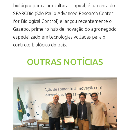
biológico para a agricultura tropical, é parceira do
SPARCBio (São Paulo Advanced Research Center
for Biological Control) e lançou recentemente o
Gazebo, primeiro hub de inovação do agronegócio
especializado em tecnologias voltadas para o
controle biológico do país.
OUTRAS NOTÍCIAS