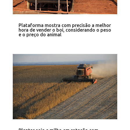
Plataforma mostra com precisão a melhor
hora de vender o boi, considerando o peso
e o preço do animal