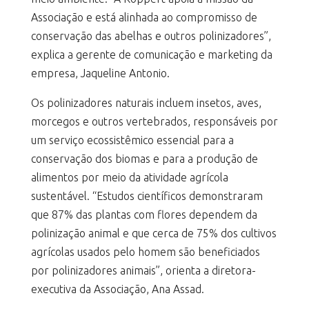
Associação e está alinhada ao compromisso de
conservação das abelhas e outros polinizadores”,
explica a gerente de comunicação e marketing da
empresa, Jaqueline Antonio.
Os polinizadores naturais incluem insetos, aves,
morcegos e outros vertebrados, responsáveis por
um serviço ecossistêmico essencial para a
conservação dos biomas e para a produção de
alimentos por meio da atividade agrícola
sustentável. “Estudos científicos demonstraram
que 87% das plantas com flores dependem da
polinização animal e que cerca de 75% dos cultivos
agrícolas usados pelo homem são beneficiados
por polinizadores animais”, orienta a diretora-
executiva da Associação, Ana Assad.