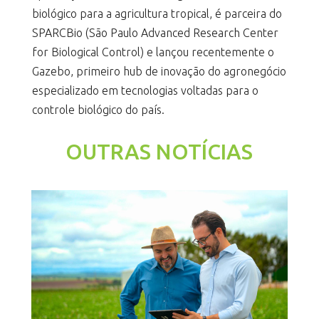
biológico para a agricultura tropical, é parceira do
SPARCBio (São Paulo Advanced Research Center
for Biological Control) e lançou recentemente o
Gazebo, primeiro hub de inovação do agronegócio
especializado em tecnologias voltadas para o
controle biológico do país.
OUTRAS NOTÍCIAS