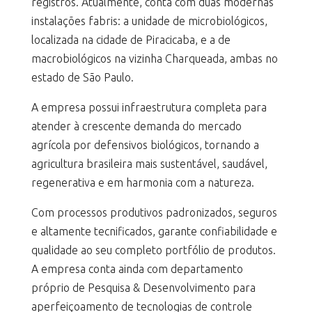
registros. Atualmente, conta com duas modernas
instalações fabris: a unidade de microbiológicos,
localizada na cidade de Piracicaba, e a de
macrobiológicos na vizinha Charqueada, ambas no
estado de São Paulo.
A empresa possui infraestrutura completa para
atender à crescente demanda do mercado
agrícola por defensivos biológicos, tornando a
agricultura brasileira mais sustentável, saudável,
regenerativa e em harmonia com a natureza.
Com processos produtivos padronizados, seguros
e altamente tecnificados, garante confiabilidade e
qualidade ao seu completo portfólio de produtos.
A empresa conta ainda com departamento
próprio de Pesquisa & Desenvolvimento para
aperfeiçoamento de tecnologias de controle