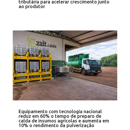
tributária para acelerar crescimento junto
ao produtor
Equipamento com tecnologia nacional
reduz em 60% o tempo de preparo de
calda de insumos agrícolas e aumenta em
10% o rendimento da pulverização