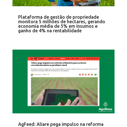
Plataforma de gestão de propriedade
monitora 5 milhões de hectares, gerando
economia média de 5% em insumos e
ganho de 4% na rentabilidade
AgFeed: Aliare pega impulso na reforma