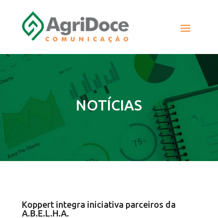
NOTÍCIAS
Koppert integra iniciativa parceiros da
A.B.E.L.H.A.