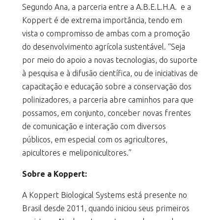
Segundo Ana, a parceria entre a A.B.E.L.H.A. e a
Koppert é de extrema importância, tendo em
vista o compromisso de ambas com a promoção
do desenvolvimento agrícola sustentável. “Seja
por meio do apoio a novas tecnologias, do suporte
à pesquisa e à difusão científica, ou de iniciativas de
capacitação e educação sobre a conservação dos
polinizadores, a parceria abre caminhos para que
possamos, em conjunto, conceber novas frentes
de comunicação e interação com diversos
públicos, em especial com os agricultores,
apicultores e meliponicultores.”
Sobre a Koppert:
A Koppert Biological Systems está presente no
Brasil desde 2011, quando iniciou seus primeiros