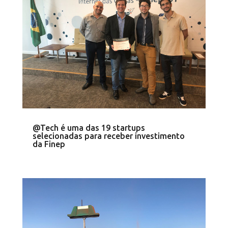
@Tech é uma das 19 startups
selecionadas para receber investimento
da Finep