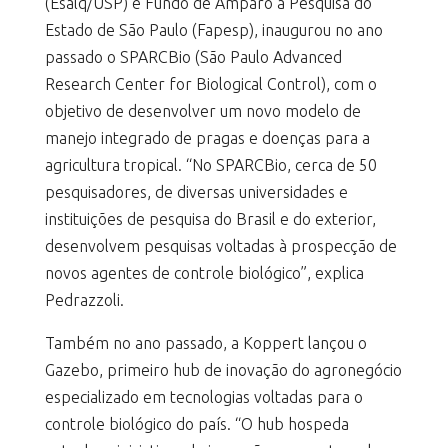
(Esalq/USP) e Fundo de Amparo à Pesquisa do
Estado de São Paulo (Fapesp), inaugurou no ano
passado o SPARCBio (São Paulo Advanced
Research Center for Biological Control), com o
objetivo de desenvolver um novo modelo de
manejo integrado de pragas e doenças para a
agricultura tropical. “No SPARCBio, cerca de 50
pesquisadores, de diversas universidades e
instituições de pesquisa do Brasil e do exterior,
desenvolvem pesquisas voltadas à prospecção de
novos agentes de controle biológico”, explica
Pedrazzoli.
Também no ano passado, a Koppert lançou o
Gazebo, primeiro hub de inovação do agronegócio
especializado em tecnologias voltadas para o
controle biológico do país. “O hub hospeda