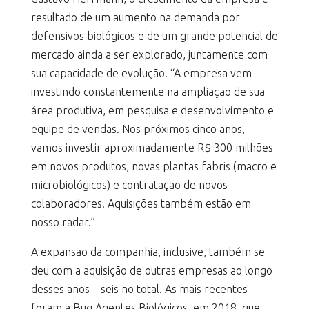
resultado de um aumento na demanda por
defensivos biológicos e de um grande potencial de
mercado ainda a ser explorado, juntamente com
sua capacidade de evolução. “A empresa vem
investindo constantemente na ampliação de sua
área produtiva, em pesquisa e desenvolvimento e
equipe de vendas. Nos próximos cinco anos,
vamos investir aproximadamente R$ 300 milhões
em novos produtos, novas plantas fabris (macro e
microbiológicos) e contratação de novos
colaboradores. Aquisições também estão em
nosso radar.”
A expansão da companhia, inclusive, também se
deu com a aquisição de outras empresas ao longo
desses anos – seis no total. As mais recentes
foram a Bug Agentes Biológicos, em 2018, que