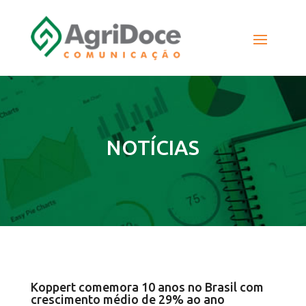
NOTÍCIAS
Koppert comemora 10 anos no Brasil com
crescimento médio de 29% ao ano