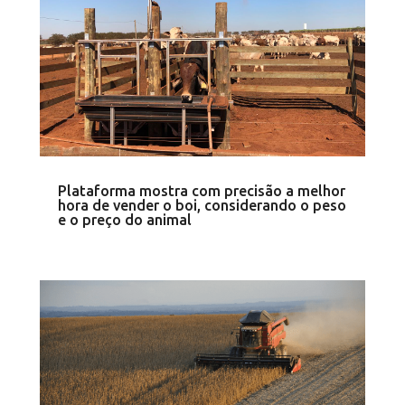
Plataforma mostra com precisão a melhor
hora de vender o boi, considerando o peso
e o preço do animal