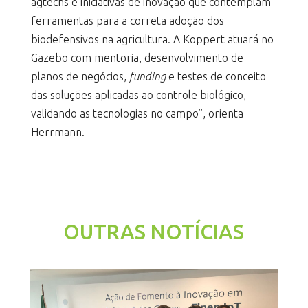
agtechs e iniciativas de inovação que contemplam
ferramentas para a correta adoção dos
biodefensivos na agricultura. A Koppert atuará no
Gazebo com mentoria, desenvolvimento de
planos de negócios,
funding
e testes de conceito
das soluções aplicadas ao controle biológico,
validando as tecnologias no campo”, orienta
Herrmann.
OUTRAS NOTÍCIAS