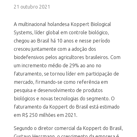
21 outubro 2021
A multinacional holandesa Koppert Biological
Systems, líder global em controle biológico,
chegou ao Brasil há 10 anos e nesse período
cresceu juntamente com a adoção dos
biodefensivos pelos agricultores brasileiros. Com
um incremento médio de 29% ao ano no
faturamento, se tornou líder em participação de
mercado, firmando-se como referência em
pesquisa e desenvolvimento de produtos
biológicos e novas tecnologias do segmento. O
faturamento da Koppert do Brasil está estimado
em R$ 250 milhões em 2021.
Segundo o diretor comercial da Koppert do Brasil,
Gustavo Herrmann, o crescimento da empresa é