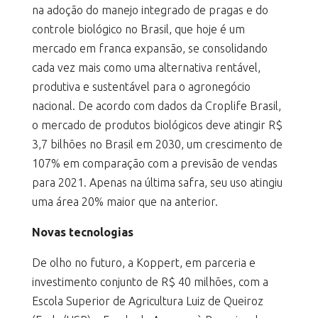
na adoção do manejo integrado de pragas e do
controle biológico no Brasil, que hoje é um
mercado em franca expansão, se consolidando
cada vez mais como uma alternativa rentável,
produtiva e sustentável para o agronegócio
nacional. De acordo com dados da Croplife Brasil,
o mercado de produtos biológicos deve atingir R$
3,7 bilhões no Brasil em 2030, um crescimento de
107% em comparação com a previsão de vendas
para 2021. Apenas na última safra, seu uso atingiu
uma área 20% maior que na anterior.
Novas tecnologias
De olho no futuro, a Koppert, em parceria e
investimento conjunto de R$ 40 milhões, com a
Escola Superior de Agricultura Luiz de Queiroz