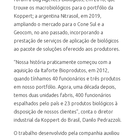
trouxe os macrobiológicos para o portfólio da
Koppert; a argentina Nitrasoil, em 2019,
ampliando o mercado para o Cone Sul e a
Geocom, no ano passado, incorporando a
prestação de serviços de aplicação de biológicos
ao pacote de soluções oferecido aos produtores.
“Nossa história praticamente começou com a
aquisição da Itaforte Bioprodutos, em 2012,
quando tínhamos 40 funcionários e três produtos
em nosso portfólio. Agora, uma década depois,
temos duas unidades fabris, 400 funcionários
espalhados pelo país e 23 produtos biológicos à
disposição de nossos clientes”, conta o diretor
industrial da Koppert do Brasil, Danilo Pedrazzoli.
O trabalho desenvolvido pela companhia auxiliou