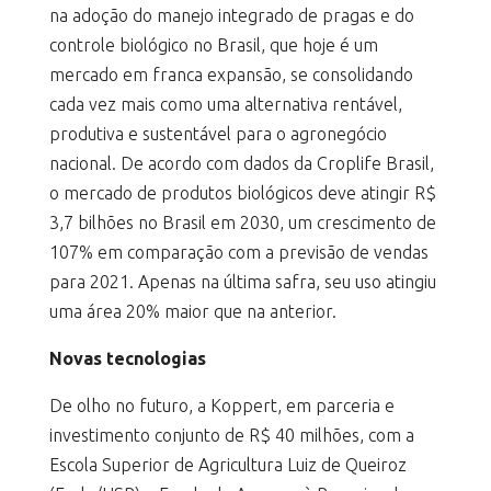
na adoção do manejo integrado de pragas e do
controle biológico no Brasil, que hoje é um
mercado em franca expansão, se consolidando
cada vez mais como uma alternativa rentável,
produtiva e sustentável para o agronegócio
nacional. De acordo com dados da Croplife Brasil,
o mercado de produtos biológicos deve atingir R$
3,7 bilhões no Brasil em 2030, um crescimento de
107% em comparação com a previsão de vendas
para 2021. Apenas na última safra, seu uso atingiu
uma área 20% maior que na anterior.
Novas tecnologias
De olho no futuro, a Koppert, em parceria e
investimento conjunto de R$ 40 milhões, com a
Escola Superior de Agricultura Luiz de Queiroz