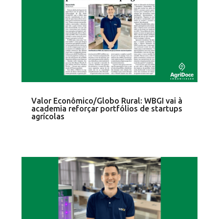
Valor Econômico/Globo Rural: WBGI vai à
academia reforçar portfólios de startups
agrícolas