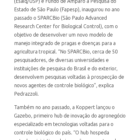
(Esalq/USP) e Fundo de Amparo à Pesquisa do
Estado de São Paulo (Fapesp), inaugurou no ano
passado o SPARCBio (São Paulo Advanced
Research Center for Biological Control), com o
objetivo de desenvolver um novo modelo de
manejo integrado de pragas e doenças para a
agricultura tropical. “No SPARCBio, cerca de 50
pesquisadores, de diversas universidades e
instituições de pesquisa do Brasil e do exterior,
desenvolvem pesquisas voltadas à prospecção de
novos agentes de controle biológico”, explica
Pedrazzoli.
Também no ano passado, a Koppert lançou o
Gazebo, primeiro hub de inovação do agronegócio
especializado em tecnologias voltadas para o
controle biológico do país. “O hub hospeda