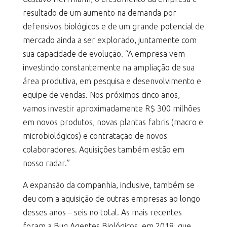
resultado de um aumento na demanda por
defensivos biológicos e de um grande potencial de
mercado ainda a ser explorado, juntamente com
sua capacidade de evolução. “A empresa vem
investindo constantemente na ampliação de sua
área produtiva, em pesquisa e desenvolvimento e
equipe de vendas. Nos próximos cinco anos,
vamos investir aproximadamente R$ 300 milhões
em novos produtos, novas plantas fabris (macro e
microbiológicos) e contratação de novos
colaboradores. Aquisições também estão em
nosso radar.”
A expansão da companhia, inclusive, também se
deu com a aquisição de outras empresas ao longo
desses anos – seis no total. As mais recentes
foram a Bug Agentes Biológicos, em 2018, que