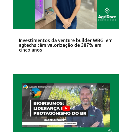
Investimentos da venture builder WBGI em
agtechs têm valorização de 387% em
cinco anos