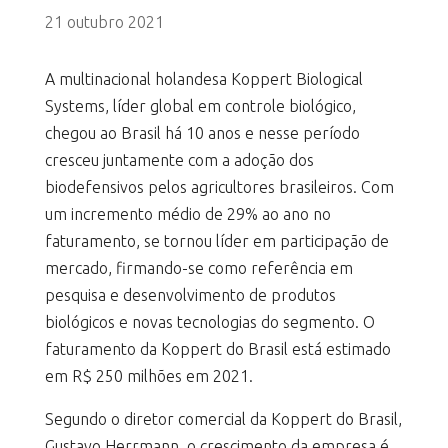
21 outubro 2021
A multinacional holandesa Koppert Biological
Systems, líder global em controle biológico,
chegou ao Brasil há 10 anos e nesse período
cresceu juntamente com a adoção dos
biodefensivos pelos agricultores brasileiros. Com
um incremento médio de 29% ao ano no
faturamento, se tornou líder em participação de
mercado, firmando-se como referência em
pesquisa e desenvolvimento de produtos
biológicos e novas tecnologias do segmento. O
faturamento da Koppert do Brasil está estimado
em R$ 250 milhões em 2021.
Segundo o diretor comercial da Koppert do Brasil,
Gustavo Herrmann, o crescimento da empresa é