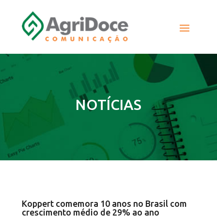
NOTÍCIAS
Koppert comemora 10 anos no Brasil com
crescimento médio de 29% ao ano