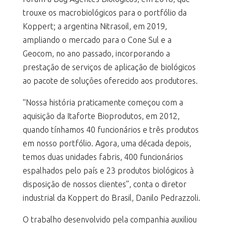
trouxe os macrobiológicos para o portfólio da
Koppert; a argentina Nitrasoil, em 2019,
ampliando o mercado para o Cone Sul e a
Geocom, no ano passado, incorporando a
prestação de serviços de aplicação de biológicos
ao pacote de soluções oferecido aos produtores.
“Nossa história praticamente começou com a
aquisição da Itaforte Bioprodutos, em 2012,
quando tínhamos 40 funcionários e três produtos
em nosso portfólio. Agora, uma década depois,
temos duas unidades fabris, 400 funcionários
espalhados pelo país e 23 produtos biológicos à
disposição de nossos clientes”, conta o diretor
industrial da Koppert do Brasil, Danilo Pedrazzoli.
O trabalho desenvolvido pela companhia auxiliou