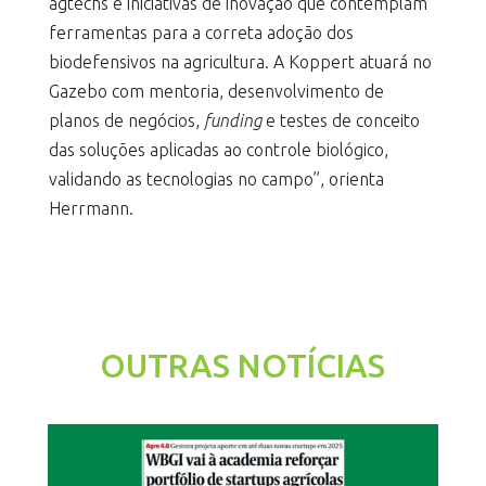
agtechs e iniciativas de inovação que contemplam
ferramentas para a correta adoção dos
biodefensivos na agricultura. A Koppert atuará no
Gazebo com mentoria, desenvolvimento de
planos de negócios,
funding
e testes de conceito
das soluções aplicadas ao controle biológico,
validando as tecnologias no campo”, orienta
Herrmann.
OUTRAS NOTÍCIAS