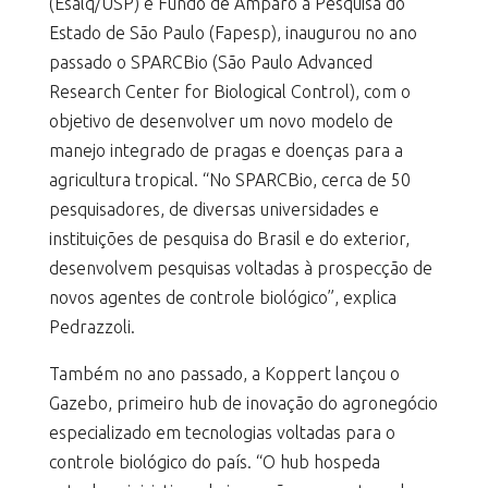
(Esalq/USP) e Fundo de Amparo à Pesquisa do
Estado de São Paulo (Fapesp), inaugurou no ano
passado o SPARCBio (São Paulo Advanced
Research Center for Biological Control), com o
objetivo de desenvolver um novo modelo de
manejo integrado de pragas e doenças para a
agricultura tropical. “No SPARCBio, cerca de 50
pesquisadores, de diversas universidades e
instituições de pesquisa do Brasil e do exterior,
desenvolvem pesquisas voltadas à prospecção de
novos agentes de controle biológico”, explica
Pedrazzoli.
Também no ano passado, a Koppert lançou o
Gazebo, primeiro hub de inovação do agronegócio
especializado em tecnologias voltadas para o
controle biológico do país. “O hub hospeda