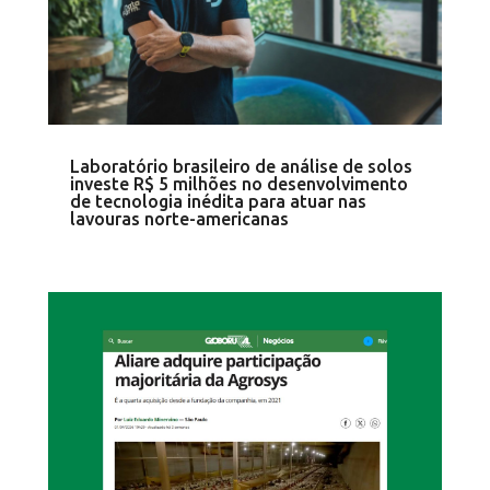
Laboratório brasileiro de análise de solos
investe R$ 5 milhões no desenvolvimento
de tecnologia inédita para atuar nas
lavouras norte-americanas