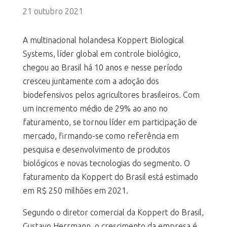
21 outubro 2021
A multinacional holandesa Koppert Biological
Systems, líder global em controle biológico,
chegou ao Brasil há 10 anos e nesse período
cresceu juntamente com a adoção dos
biodefensivos pelos agricultores brasileiros. Com
um incremento médio de 29% ao ano no
faturamento, se tornou líder em participação de
mercado, firmando-se como referência em
pesquisa e desenvolvimento de produtos
biológicos e novas tecnologias do segmento. O
faturamento da Koppert do Brasil está estimado
em R$ 250 milhões em 2021.
Segundo o diretor comercial da Koppert do Brasil,
Gustavo Herrmann, o crescimento da empresa é