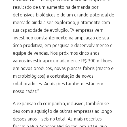
resultado de um aumento na demanda por
defensivos biológicos e de um grande potencial de
mercado ainda a ser explorado, juntamente com
sua capacidade de evolução. “A empresa vem
investindo constantemente na ampliação de sua
área produtiva, em pesquisa e desenvolvimento e
equipe de vendas. Nos próximos cinco anos,
vamos investir aproximadamente R$ 300 milhões
em novos produtos, novas plantas fabris (macro e
microbiológicos) e contratação de novos
colaboradores. Aquisições também estão em
nosso radar.”
A expansão da companhia, inclusive, também se
deu com a aquisição de outras empresas ao longo
desses anos – seis no total. As mais recentes
foram a Bug Agentes Biológicos, em 2018, que