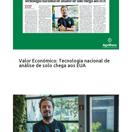
Valor Econômico: Tecnologia nacional de
análise de solo chega aos EUA