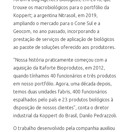
trouxe os macrobiológicos para o portfólio da
Koppert; a argentina Nitrasoil, em 2019,
ampliando o mercado para o Cone Sul e a
Geocom, no ano passado, incorporando a
prestação de serviços de aplicação de biológicos
ao pacote de soluções oferecido aos produtores.
“Nossa história praticamente começou com a
aquisição da Itaforte Bioprodutos, em 2012,
quando tínhamos 40 funcionários e três produtos
em nosso portfólio. Agora, uma década depois,
temos duas unidades fabris, 400 funcionários
espalhados pelo país e 23 produtos biológicos à
disposição de nossos clientes”, conta o diretor
industrial da Koppert do Brasil, Danilo Pedrazzoli.
O trabalho desenvolvido pela companhia auxiliou