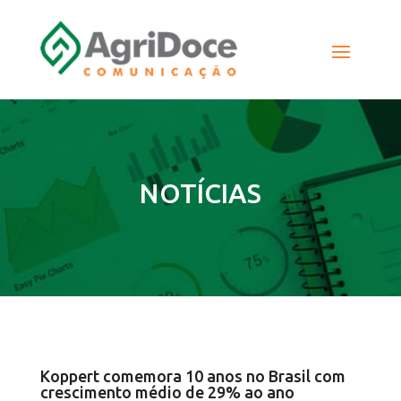
NOTÍCIAS
Koppert comemora 10 anos no Brasil com
crescimento médio de 29% ao ano