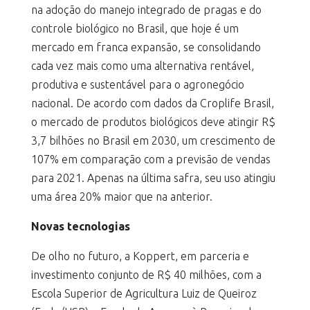
na adoção do manejo integrado de pragas e do
controle biológico no Brasil, que hoje é um
mercado em franca expansão, se consolidando
cada vez mais como uma alternativa rentável,
produtiva e sustentável para o agronegócio
nacional. De acordo com dados da Croplife Brasil,
o mercado de produtos biológicos deve atingir R$
3,7 bilhões no Brasil em 2030, um crescimento de
107% em comparação com a previsão de vendas
para 2021. Apenas na última safra, seu uso atingiu
uma área 20% maior que na anterior.
Novas tecnologias
De olho no futuro, a Koppert, em parceria e
investimento conjunto de R$ 40 milhões, com a
Escola Superior de Agricultura Luiz de Queiroz