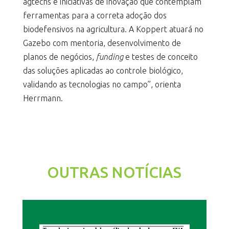
agtechs e iniciativas de inovação que contemplam
ferramentas para a correta adoção dos
biodefensivos na agricultura. A Koppert atuará no
Gazebo com mentoria, desenvolvimento de
planos de negócios,
funding
e testes de conceito
das soluções aplicadas ao controle biológico,
validando as tecnologias no campo”, orienta
Herrmann.
OUTRAS NOTÍCIAS