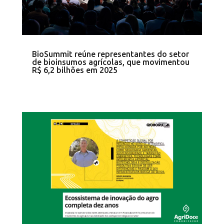
BioSummit reúne representantes do setor
de bioinsumos agrícolas, que movimentou
R$ 6,2 bilhões em 2025