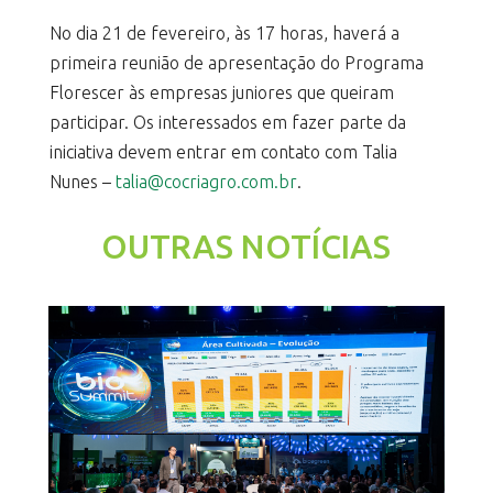
No dia 21 de fevereiro, às 17 horas, haverá a
primeira reunião de apresentação do Programa
Florescer às empresas juniores que queiram
participar. Os interessados em fazer parte da
iniciativa devem entrar em contato com Talia
Nunes –
talia@cocriagro.com.br
.
OUTRAS NOTÍCIAS