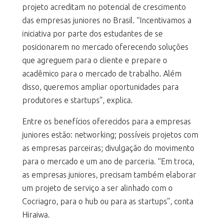
projeto acreditam no potencial de crescimento
das empresas juniores no Brasil. “Incentivamos a
iniciativa por parte dos estudantes de se
posicionarem no mercado oferecendo soluções
que agreguem para o cliente e prepare o
acadêmico para o mercado de trabalho. Além
disso, queremos ampliar oportunidades para
produtores e startups”, explica.
Entre os benefícios oferecidos para a empresas
juniores estão: networking; possíveis projetos com
as empresas parceiras; divulgação do movimento
para o mercado e um ano de parceria. “Em troca,
as empresas juniores, precisam também elaborar
um projeto de serviço a ser alinhado com o
Cocriagro, para o hub ou para as startups”, conta
Hiraiwa.