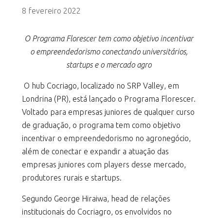
8 fevereiro 2022
O Programa Florescer tem como objetivo incentivar
o empreendedorismo conectando universitários,
startups e o mercado agro
O hub Cocriago, localizado no SRP Valley, em
Londrina (PR), está lançado o Programa Florescer.
Voltado para empresas juniores de qualquer curso
de graduação, o programa tem como objetivo
incentivar o empreendedorismo no agronegócio,
além de conectar e expandir a atuação das
empresas juniores com players desse mercado,
produtores rurais e startups.
Segundo George Hiraiwa, head de relações
institucionais do Cocriagro, os envolvidos no