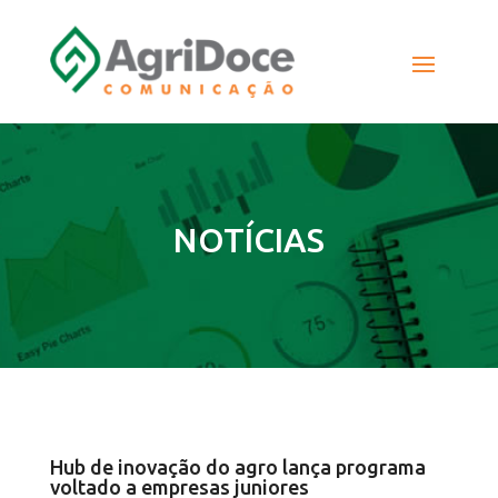
NOTÍCIAS
Hub de inovação do agro lança programa
voltado a empresas juniores