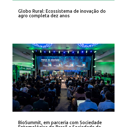
Globo Rural: Ecossistema de inovação do
agro completa dez anos
BioSummit, em parceria com Sociedade