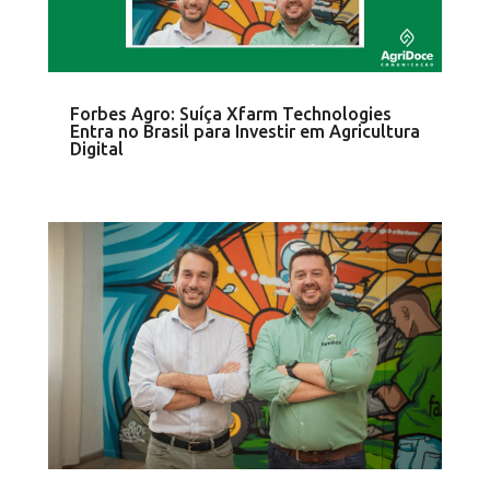
Forbes Agro: Suíça Xfarm Technologies
Entra no Brasil para Investir em Agricultura
Digital