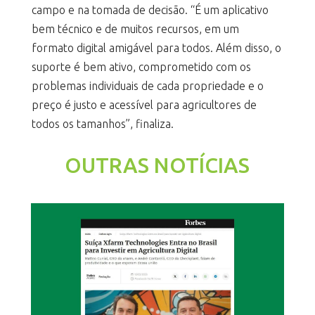
campo e na tomada de decisão. “É um aplicativo
bem técnico e de muitos recursos, em um
formato digital amigável para todos. Além disso, o
suporte é bem ativo, comprometido com os
problemas individuais de cada propriedade e o
preço é justo e acessível para agricultores de
todos os tamanhos”, finaliza.
OUTRAS NOTÍCIAS