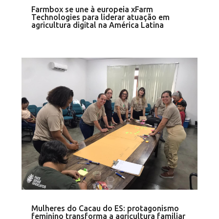
Farmbox se une à europeia xFarm
Technologies para liderar atuação em
agricultura digital na América Latina
Mulheres do Cacau do ES: protagonismo
feminino transforma a agricultura familiar