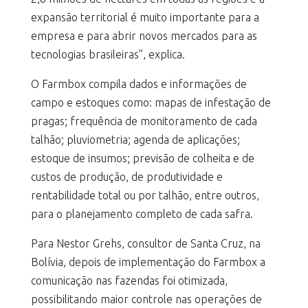
expansão territorial é muito importante para a
empresa e para abrir novos mercados para as
tecnologias brasileiras”, explica.
O Farmbox compila dados e informações de
campo e estoques como: mapas de infestação de
pragas; frequência de monitoramento de cada
talhão; pluviometria; agenda de aplicações;
estoque de insumos; previsão de colheita e de
custos de produção, de produtividade e
rentabilidade total ou por talhão, entre outros,
para o planejamento completo de cada safra.
Para Nestor Grehs, consultor de Santa Cruz, na
Bolívia, depois de implementação do Farmbox a
comunicação nas fazendas foi otimizada,
possibilitando maior controle nas operações de