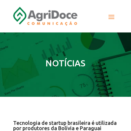
NOTÍCIAS
Tecnologia de startup brasileira é utilizada
por produtores da Bolívia e Paraguai