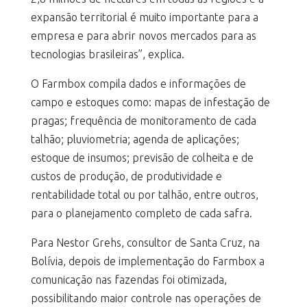
expansão territorial é muito importante para a
empresa e para abrir novos mercados para as
tecnologias brasileiras”, explica.
O Farmbox compila dados e informações de
campo e estoques como: mapas de infestação de
pragas; frequência de monitoramento de cada
talhão; pluviometria; agenda de aplicações;
estoque de insumos; previsão de colheita e de
custos de produção, de produtividade e
rentabilidade total ou por talhão, entre outros,
para o planejamento completo de cada safra.
Para Nestor Grehs, consultor de Santa Cruz, na
Bolívia, depois de implementação do Farmbox a
comunicação nas fazendas foi otimizada,
possibilitando maior controle nas operações de