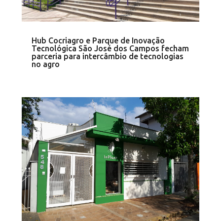
Hub Cocriagro e Parque de Inovação
Tecnológica São José dos Campos fecham
parceria para intercâmbio de tecnologias
no agro