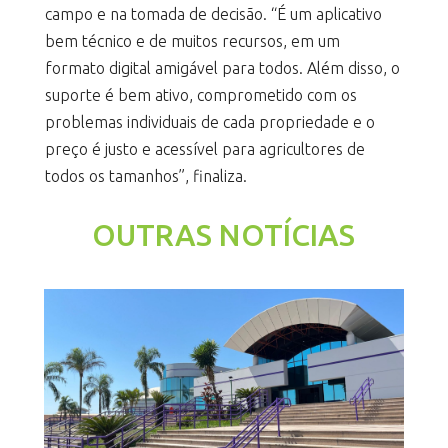
campo e na tomada de decisão. “É um aplicativo
bem técnico e de muitos recursos, em um
formato digital amigável para todos. Além disso, o
suporte é bem ativo, comprometido com os
problemas individuais de cada propriedade e o
preço é justo e acessível para agricultores de
todos os tamanhos”, finaliza.
OUTRAS NOTÍCIAS