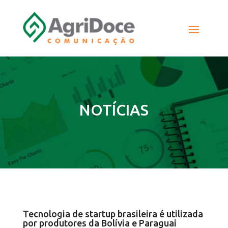
NOTÍCIAS
Tecnologia de startup brasileira é utilizada
por produtores da Bolívia e Paraguai