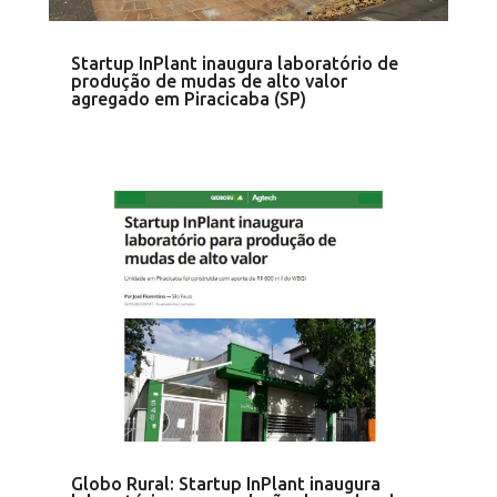
Startup InPlant inaugura laboratório de
produção de mudas de alto valor
agregado em Piracicaba (SP)
Globo Rural: Startup InPlant inaugura