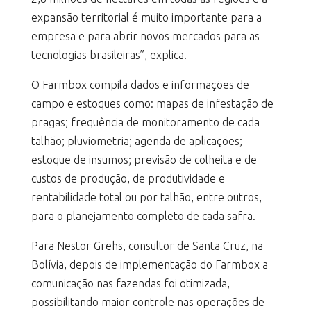
expansão territorial é muito importante para a
empresa e para abrir novos mercados para as
tecnologias brasileiras”, explica.
O Farmbox compila dados e informações de
campo e estoques como: mapas de infestação de
pragas; frequência de monitoramento de cada
talhão; pluviometria; agenda de aplicações;
estoque de insumos; previsão de colheita e de
custos de produção, de produtividade e
rentabilidade total ou por talhão, entre outros,
para o planejamento completo de cada safra.
Para Nestor Grehs, consultor de Santa Cruz, na
Bolívia, depois de implementação do Farmbox a
comunicação nas fazendas foi otimizada,
possibilitando maior controle nas operações de