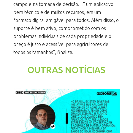
campo e na tomada de decisão. “É um aplicativo
bem técnico e de muitos recursos, em um
formato digital amigável para todos. Além disso, o
suporte é bem ativo, comprometido com os
problemas individuais de cada propriedade e o
preço é justo e acessível para agricultores de
todos os tamanhos”, finaliza.
OUTRAS NOTÍCIAS