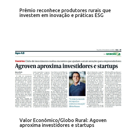
Prêmio reconhece produtores rurais que
investem em inovação e práticas ESG
Valor Econômico/Globo Rural: Agoven
aproxima investidores e startups