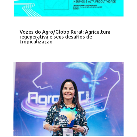
Vozes do Agro/Globo Rural: Agricultura
regenerativa e seus desafios de
tropicalização