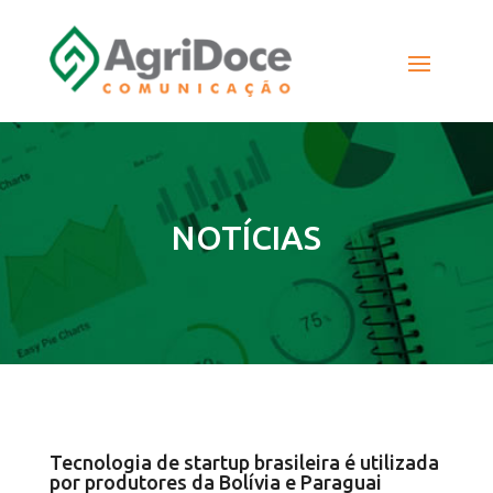
NOTÍCIAS
Tecnologia de startup brasileira é utilizada
por produtores da Bolívia e Paraguai