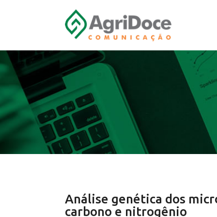
Análise genética dos micr
carbono e nitrogênio