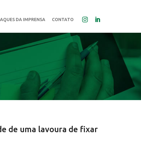
AQUES DA IMPRENSA
CONTATO
de de uma lavoura de fixar