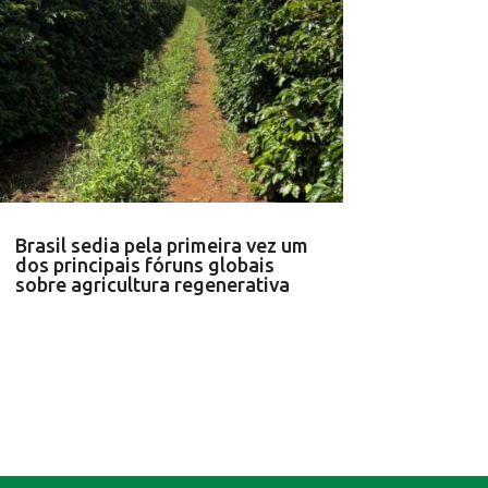
Brasil sedia pela primeira vez um
dos principais fóruns globais
sobre agricultura regenerativa