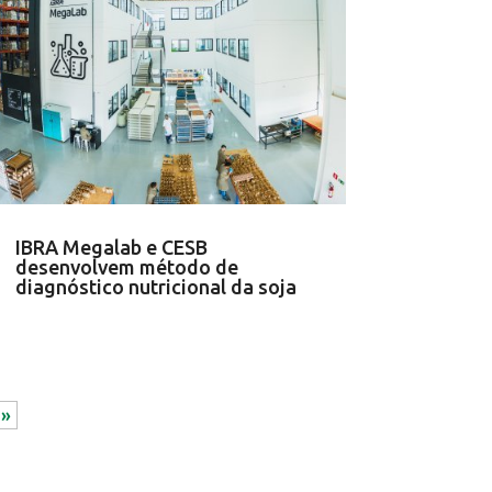
IBRA Megalab e CESB
desenvolvem método de
diagnóstico nutricional da soja
 »