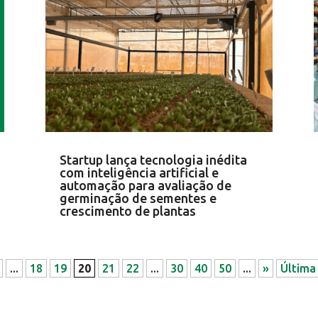
Startup lança tecnologia inédita
com inteligência artificial e
automação para avaliação de
germinação de sementes e
crescimento de plantas
...
18
19
20
21
22
...
30
40
50
...
»
Última