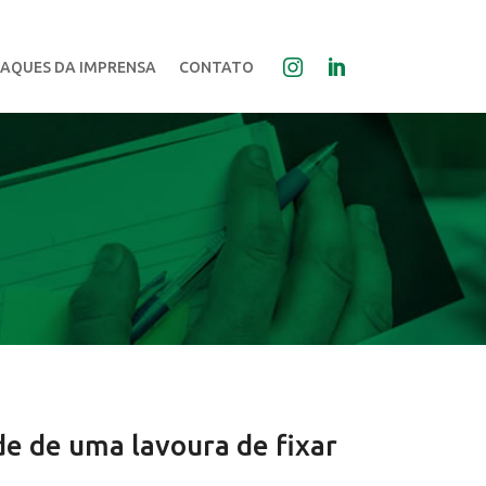
AQUES DA IMPRENSA
CONTATO
de de uma lavoura de fixar