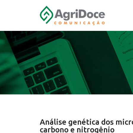
Análise genética dos micr
carbono e nitrogênio