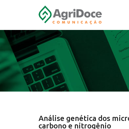
Análise genética dos micr
carbono e nitrogênio