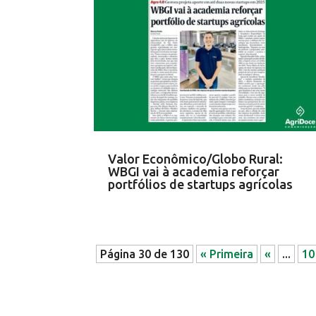
Valor Econômico/Globo Rural:
WBGI vai à academia reforçar
portfólios de startups agrícolas
Página 30 de 130
« Primeira
«
...
10