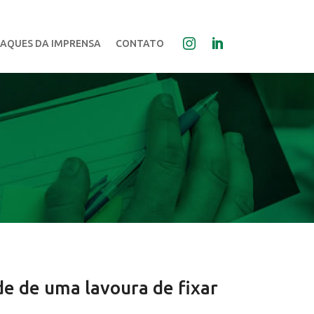
AQUES DA IMPRENSA
CONTATO
de de uma lavoura de fixar