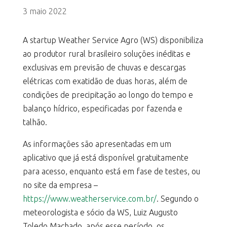
3 maio 2022
A startup Weather Service Agro (WS) disponibiliza
ao produtor rural brasileiro soluções inéditas e
exclusivas em previsão de chuvas e descargas
elétricas com exatidão de duas horas, além de
condições de precipitação ao longo do tempo e
balanço hídrico, especificadas por fazenda e
talhão.
As informações são apresentadas em um
aplicativo que já está disponível gratuitamente
para acesso, enquanto está em fase de testes, ou
no site da empresa –
https://www.weatherservice.com.br/
. Segundo o
meteorologista e sócio da WS, Luiz Augusto
Toledo Machado, após esse período, os