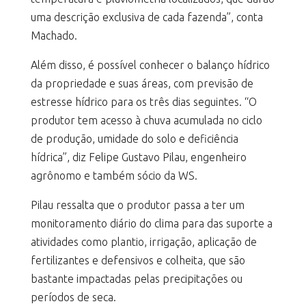
uma descrição exclusiva de cada fazenda”, conta
Machado.
Além disso, é possível conhecer o balanço hídrico
da propriedade e suas áreas, com previsão de
estresse hídrico para os três dias seguintes. “O
produtor tem acesso à chuva acumulada no ciclo
de produção, umidade do solo e deficiência
hídrica”, diz Felipe Gustavo Pilau, engenheiro
agrônomo e também sócio da WS.
Pilau ressalta que o produtor passa a ter um
monitoramento diário do clima para das suporte a
atividades como plantio, irrigação, aplicação de
fertilizantes e defensivos e colheita, que são
bastante impactadas pelas precipitações ou
períodos de seca.