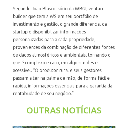
Segundo João Blasco, sócio da WBGI, venture
builder que tem a WS em seu portfólio de
investimento e gestão, o grande diferencial da
startup é disponibilizar informações
personalizadas para a cada propriedade,
provenientes da combinação de diferentes fontes
de dados atmosféricos e ambientais, tornando o
que é complexo e caro, em algo simples e
acessível. “O produtor rural e seus gestores
passam a ter na palma de mão, de forma fácil e
rápida, informações essenciais para a garantia da
rentabilidade de seu negócio.”
OUTRAS NOTÍCIAS