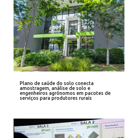
Plano de saúde do solo conecta
amostragem, análise de solo e
engenheiros agrônomos em pacotes de
serviços para produtores rurais