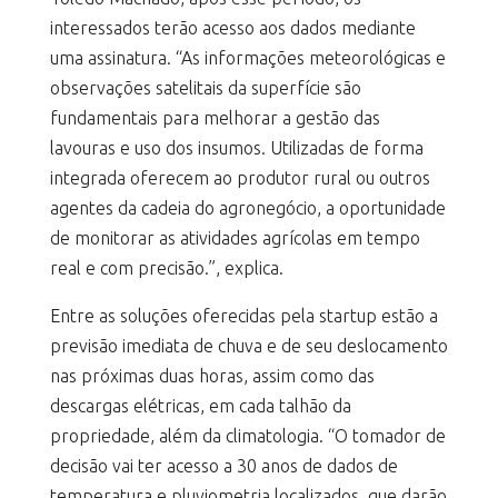
interessados terão acesso aos dados mediante
uma assinatura. “As informações meteorológicas e
observações satelitais da superfície são
fundamentais para melhorar a gestão das
lavouras e uso dos insumos. Utilizadas de forma
integrada oferecem ao produtor rural ou outros
agentes da cadeia do agronegócio, a oportunidade
de monitorar as atividades agrícolas em tempo
real e com precisão.”, explica.
Entre as soluções oferecidas pela startup estão a
previsão imediata de chuva e de seu deslocamento
nas próximas duas horas, assim como das
descargas elétricas, em cada talhão da
propriedade, além da climatologia. “O tomador de
decisão vai ter acesso a 30 anos de dados de
temperatura e pluviometria localizados, que darão