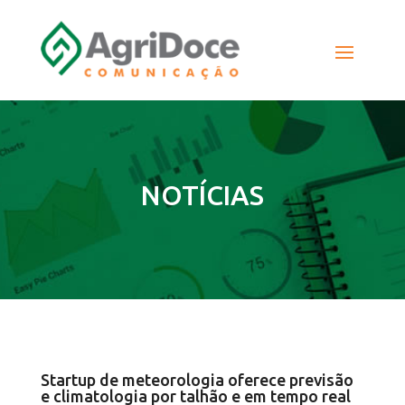
NOTÍCIAS
Startup de meteorologia oferece previsão
e climatologia por talhão e em tempo real