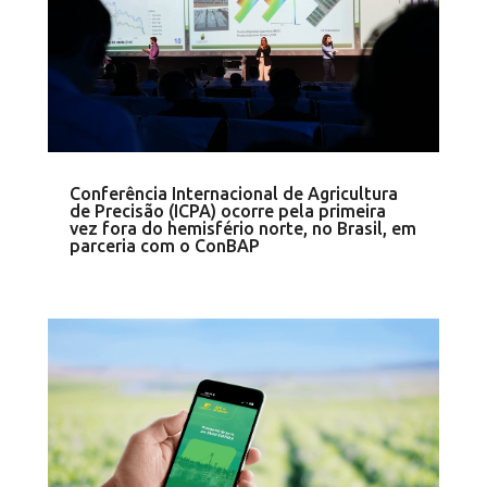
Conferência Internacional de Agricultura
de Precisão (ICPA) ocorre pela primeira
vez fora do hemisfério norte, no Brasil, em
parceria com o ConBAP