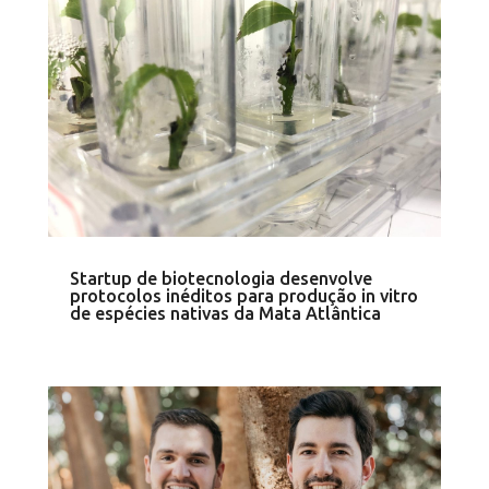
Startup de biotecnologia desenvolve
protocolos inéditos para produção in vitro
de espécies nativas da Mata Atlântica