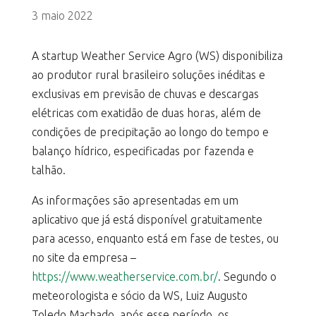
3 maio 2022
A startup Weather Service Agro (WS) disponibiliza
ao produtor rural brasileiro soluções inéditas e
exclusivas em previsão de chuvas e descargas
elétricas com exatidão de duas horas, além de
condições de precipitação ao longo do tempo e
balanço hídrico, especificadas por fazenda e
talhão.
As informações são apresentadas em um
aplicativo que já está disponível gratuitamente
para acesso, enquanto está em fase de testes, ou
no site da empresa –
https://www.weatherservice.com.br/
. Segundo o
meteorologista e sócio da WS, Luiz Augusto
Toledo Machado, após esse período, os