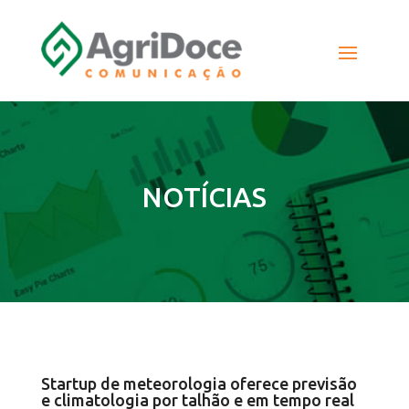
NOTÍCIAS
Startup de meteorologia oferece previsão
e climatologia por talhão e em tempo real