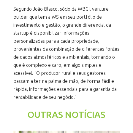
Segundo João Blasco, sócio da WBGI, venture
builder que tem a WS em seu portfólio de
investimento e gestão, o grande diferencial da
startup é disponibilizar informações
personalizadas para a cada propriedade,
provenientes da combinação de diferentes fontes
de dados atmosféricos e ambientais, tornando o
que é complexo e caro, em algo simples e
acessível. “O produtor rural e seus gestores
passam a ter na palma de mão, de forma fácil e
rápida, informações essenciais para a garantia da
rentabilidade de seu negócio.”
OUTRAS NOTÍCIAS