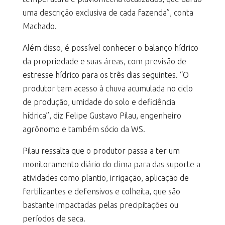
uma descrição exclusiva de cada fazenda”, conta
Machado.
Além disso, é possível conhecer o balanço hídrico
da propriedade e suas áreas, com previsão de
estresse hídrico para os três dias seguintes. “O
produtor tem acesso à chuva acumulada no ciclo
de produção, umidade do solo e deficiência
hídrica”, diz Felipe Gustavo Pilau, engenheiro
agrônomo e também sócio da WS.
Pilau ressalta que o produtor passa a ter um
monitoramento diário do clima para das suporte a
atividades como plantio, irrigação, aplicação de
fertilizantes e defensivos e colheita, que são
bastante impactadas pelas precipitações ou
períodos de seca.