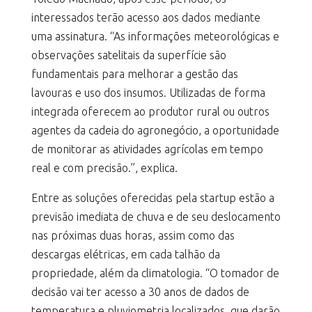
interessados terão acesso aos dados mediante
uma assinatura. “As informações meteorológicas e
observações satelitais da superfície são
fundamentais para melhorar a gestão das
lavouras e uso dos insumos. Utilizadas de forma
integrada oferecem ao produtor rural ou outros
agentes da cadeia do agronegócio, a oportunidade
de monitorar as atividades agrícolas em tempo
real e com precisão.”, explica.
Entre as soluções oferecidas pela startup estão a
previsão imediata de chuva e de seu deslocamento
nas próximas duas horas, assim como das
descargas elétricas, em cada talhão da
propriedade, além da climatologia. “O tomador de
decisão vai ter acesso a 30 anos de dados de
temperatura e pluviometria localizados, que darão