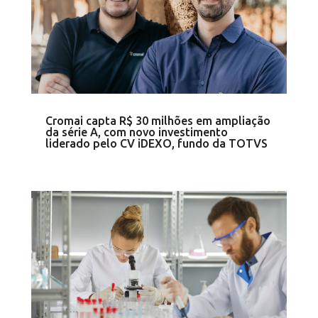
Cromai capta R$ 30 milhões em ampliação
da série A, com novo investimento
liderado pelo CV iDEXO, fundo da TOTVS