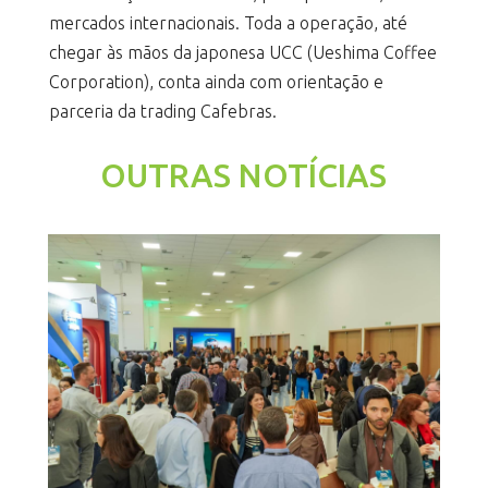
mercados internacionais. Toda a operação, até
chegar às mãos da japonesa UCC (Ueshima Coffee
Corporation), conta ainda com orientação e
parceria da trading Cafebras.
OUTRAS NOTÍCIAS