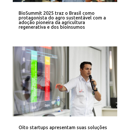
BioSummit 2025 traz o Brasil como
protagonista do agro sustentável com a
adoção pioneira da agricultura
regenerativa e dos bioinsumos
Oito startups apresentam suas soluções