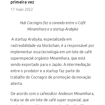
primeira vez
17 maio 2022
Hub Cocriagro fez a conexão entre o Café
Minamihara e a startup Arabyka
A startup Arabyka, especializada em
rastreabilidade via blockchain, é a responsável por
implementar essa tecnologia em um lote de café
superespecial orgânico Minamihara, que está
sendo exportado para o Japão. A intermediação
entre o produtor e a startup faz parte do
trabalho do Cocriagro de promoção da inovação
aberta.
De acordo com o cafeicultor Andeson Minamihara,
trata-se de um lote de café super especial, que