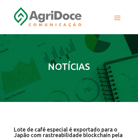
NOTÍCIAS
Lote de café especial é exportado para o
Japão com rastreabilidade blockchain pela