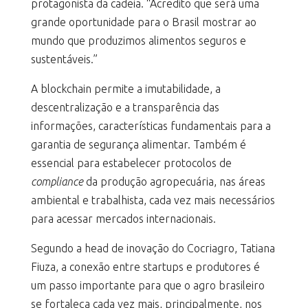
protagonista da cadeia. “Acredito que será uma
grande oportunidade para o Brasil mostrar ao
mundo que produzimos alimentos seguros e
sustentáveis.”
A blockchain permite a imutabilidade, a
descentralização e a transparência das
informações, características fundamentais para a
garantia de segurança alimentar. Também é
essencial para estabelecer protocolos de
compliance
da produção agropecuária, nas áreas
ambiental e trabalhista, cada vez mais necessários
para acessar mercados internacionais.
Segundo a head de inovação do Cocriagro, Tatiana
Fiuza, a conexão entre startups e produtores é
um passo importante para que o agro brasileiro
se fortaleça cada vez mais, principalmente, nos