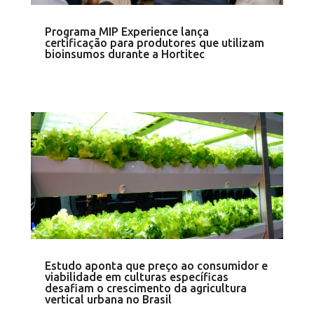
Programa MIP Experience lança
certificação para produtores que utilizam
bioinsumos durante a Hortitec
Estudo aponta que preço ao consumidor e
viabilidade em culturas específicas
desafiam o crescimento da agricultura
vertical urbana no Brasil