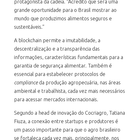
protagonista da cadeia. “Acredito que será uma
grande oportunidade para o Brasil mostrar ao
mundo que produzimos alimentos seguros e
sustentáveis.”
A blockchain permite a imutabilidade, a
descentralização e a transparência das
informações, características fundamentais para a
garantia de segurança alimentar. Também é
essencial para estabelecer protocolos de
compliance
da produção agropecuária, nas áreas
ambiental e trabalhista, cada vez mais necessários
para acessar mercados internacionais.
Segundo a head de inovação do Cocriagro, Tatiana
Fiuza, a conexão entre startups e produtores é
um passo importante para que o agro brasileiro
se fortaleça cada vez mais, principalmente, nos