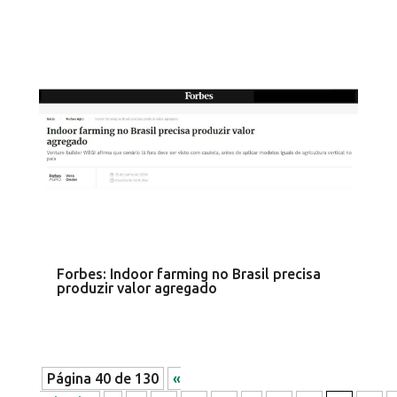
Forbes: Indoor farming no Brasil precisa
produzir valor agregado
Página 40 de 130
«