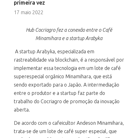
primeira vez
17 maio 2022
Hub Cocriagro fez a conexão entre o Café
Minamihara e a startup Arabyka
A startup Arabyka, especializada em
rastreabilidade via blockchain, é a responsável por
implementar essa tecnologia em um lote de café
superespecial orgânico Minamihara, que está
sendo exportado para o Japão. A intermediação
entre o produtor e a startup faz parte do
trabalho do Cocriagro de promoção da inovação
aberta.
De acordo com o cafeicultor Andeson Minamihara,
trata-se de um lote de café super especial, que