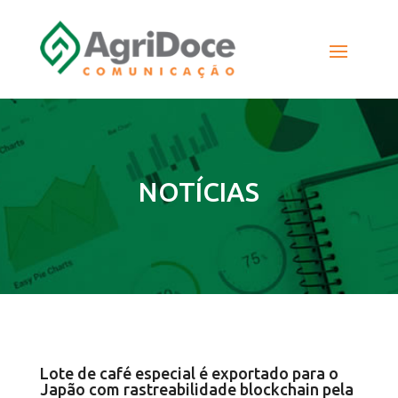
NOTÍCIAS
Lote de café especial é exportado para o
Japão com rastreabilidade blockchain pela