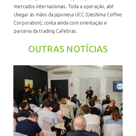
mercados internacionais. Toda a operação, até
chegar às mãos da japonesa UCC (Ueshima Coffee
Corporation), conta ainda com orientação e
parceria da trading Cafebras.
OUTRAS NOTÍCIAS