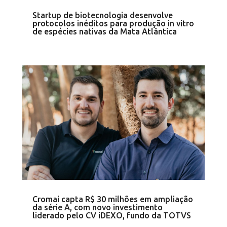
Startup de biotecnologia desenvolve
protocolos inéditos para produção in vitro
de espécies nativas da Mata Atlântica
Cromai capta R$ 30 milhões em ampliação
da série A, com novo investimento
liderado pelo CV iDEXO, fundo da TOTVS