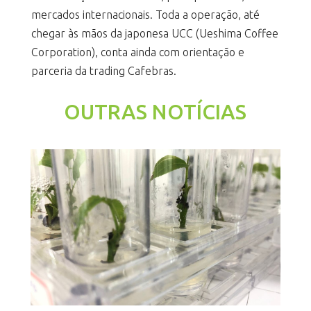
mercados internacionais. Toda a operação, até
chegar às mãos da japonesa UCC (Ueshima Coffee
Corporation), conta ainda com orientação e
parceria da trading Cafebras.
OUTRAS NOTÍCIAS