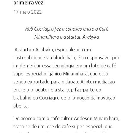
primeira vez
17 maio 2022
Hub Cocriagro fez a conexão entre o Café
Minamihara e a startup Arabyka
A startup Arabyka, especializada em
rastreabilidade via blockchain, é a responsável por
implementar essa tecnologia em um lote de café
superespecial orgânico Minamihara, que está
sendo exportado para o Japão. A intermediação
entre o produtor e a startup faz parte do
trabalho do Cocriagro de promoção da inovação
aberta.
De acordo com o cafeicultor Andeson Minamihara,
trata-se de um lote de café super especial, que