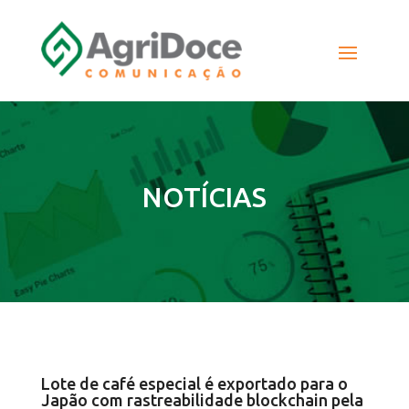
NOTÍCIAS
Lote de café especial é exportado para o
Japão com rastreabilidade blockchain pela