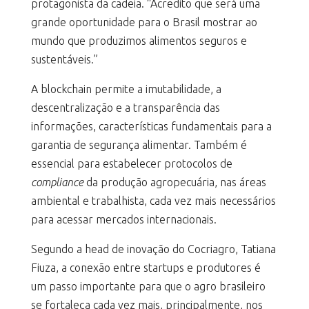
protagonista da cadeia. “Acredito que será uma
grande oportunidade para o Brasil mostrar ao
mundo que produzimos alimentos seguros e
sustentáveis.”
A blockchain permite a imutabilidade, a
descentralização e a transparência das
informações, características fundamentais para a
garantia de segurança alimentar. Também é
essencial para estabelecer protocolos de
compliance
da produção agropecuária, nas áreas
ambiental e trabalhista, cada vez mais necessários
para acessar mercados internacionais.
Segundo a head de inovação do Cocriagro, Tatiana
Fiuza, a conexão entre startups e produtores é
um passo importante para que o agro brasileiro
se fortaleça cada vez mais, principalmente, nos