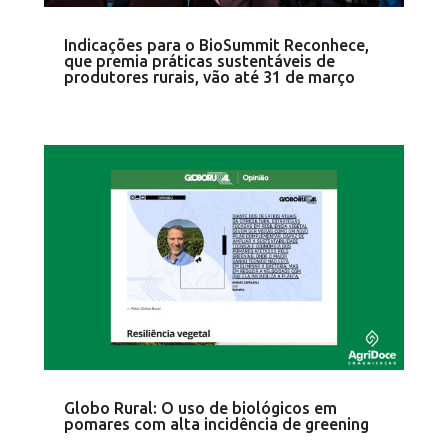
Indicações para o BioSummit Reconhece,
que premia práticas sustentáveis de
produtores rurais, vão até 31 de março
Globo Rural: O uso de biológicos em
pomares com alta incidência de greening