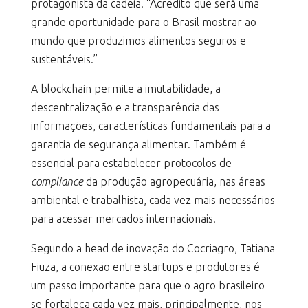
protagonista da cadeia. “Acredito que será uma
grande oportunidade para o Brasil mostrar ao
mundo que produzimos alimentos seguros e
sustentáveis.”
A blockchain permite a imutabilidade, a
descentralização e a transparência das
informações, características fundamentais para a
garantia de segurança alimentar. Também é
essencial para estabelecer protocolos de
compliance
da produção agropecuária, nas áreas
ambiental e trabalhista, cada vez mais necessários
para acessar mercados internacionais.
Segundo a head de inovação do Cocriagro, Tatiana
Fiuza, a conexão entre startups e produtores é
um passo importante para que o agro brasileiro
se fortaleça cada vez mais, principalmente, nos