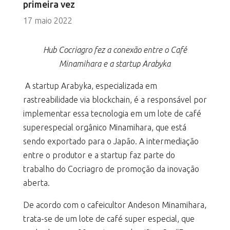
primeira vez
17 maio 2022
Hub Cocriagro fez a conexão entre o Café
Minamihara e a startup Arabyka
A startup Arabyka, especializada em
rastreabilidade via blockchain, é a responsável por
implementar essa tecnologia em um lote de café
superespecial orgânico Minamihara, que está
sendo exportado para o Japão. A intermediação
entre o produtor e a startup faz parte do
trabalho do Cocriagro de promoção da inovação
aberta.
De acordo com o cafeicultor Andeson Minamihara,
trata-se de um lote de café super especial, que