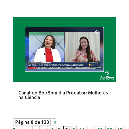
Canal do Boi/Bom dia Produtor: Mulheres
na Ciência
Página 8 de 130
«