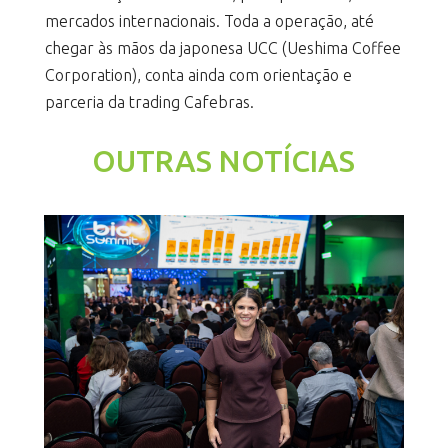
mercados internacionais. Toda a operação, até
chegar às mãos da japonesa UCC (Ueshima Coffee
Corporation), conta ainda com orientação e
parceria da trading Cafebras.
OUTRAS NOTÍCIAS