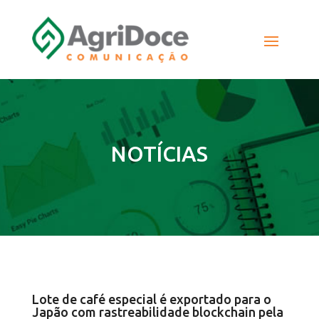
NOTÍCIAS
Lote de café especial é exportado para o
Japão com rastreabilidade blockchain pela