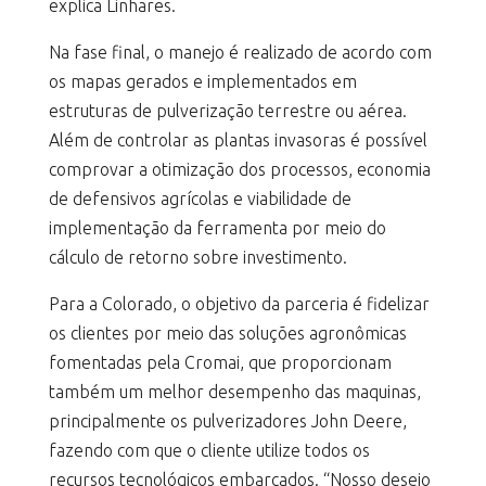
explica Linhares.
Na fase final, o manejo é realizado de acordo com
os mapas gerados e implementados em
estruturas de pulverização terrestre ou aérea.
Além de controlar as plantas invasoras é possível
comprovar a otimização dos processos, economia
de defensivos agrícolas e viabilidade de
implementação da ferramenta por meio do
cálculo de retorno sobre investimento.
Para a Colorado, o objetivo da parceria é fidelizar
os clientes por meio das soluções agronômicas
fomentadas pela Cromai, que proporcionam
também um melhor desempenho das maquinas,
principalmente os pulverizadores John Deere,
fazendo com que o cliente utilize todos os
recursos tecnológicos embarcados. “Nosso desejo