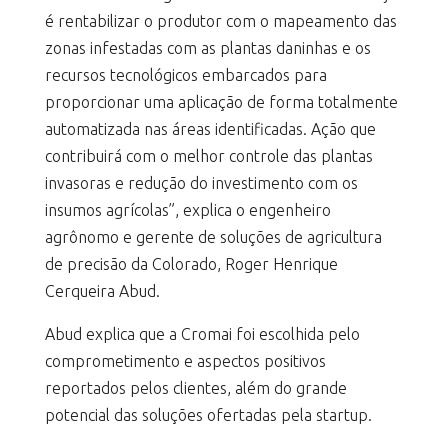
é rentabilizar o produtor com o mapeamento das
zonas infestadas com as plantas daninhas e os
recursos tecnológicos embarcados para
proporcionar uma aplicação de forma totalmente
automatizada nas áreas identificadas. Ação que
contribuirá com o melhor controle das plantas
invasoras e redução do investimento com os
insumos agrícolas”, explica o engenheiro
agrônomo e gerente de soluções de agricultura
de precisão da Colorado, Roger Henrique
Cerqueira Abud.
Abud explica que a Cromai foi escolhida pelo
comprometimento e aspectos positivos
reportados pelos clientes, além do grande
potencial das soluções ofertadas pela startup.