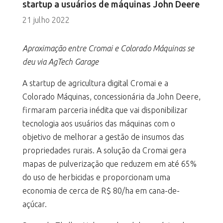
startup a usuários de máquinas John Deere
21 julho 2022
Aproximação entre Cromai e Colorado Máquinas se
deu via AgTech Garage
A startup de agricultura digital Cromai e a
Colorado Máquinas, concessionária da John Deere,
firmaram parceria inédita que vai disponibilizar
tecnologia aos usuários das máquinas com o
objetivo de melhorar a gestão de insumos das
propriedades rurais. A solução da Cromai gera
mapas de pulverização que reduzem em até 65%
do uso de herbicidas e proporcionam uma
economia de cerca de R$ 80/ha em cana-de-
açúcar.