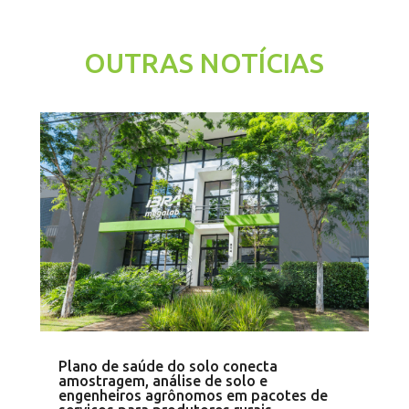
OUTRAS NOTÍCIAS
Plano de saúde do solo conecta
amostragem, análise de solo e
engenheiros agrônomos em pacotes de