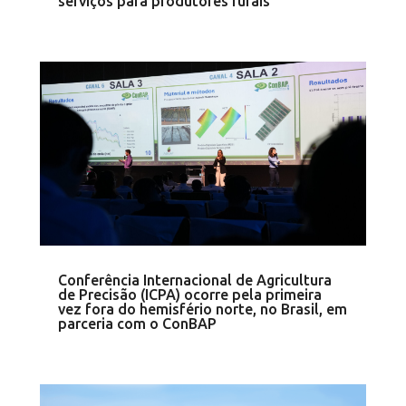
serviços para produtores rurais
Conferência Internacional de Agricultura
de Precisão (ICPA) ocorre pela primeira
vez fora do hemisfério norte, no Brasil, em
parceria com o ConBAP