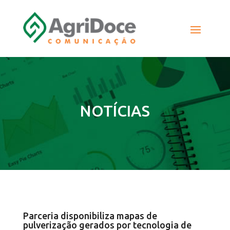
NOTÍCIAS
Parceria disponibiliza mapas de
pulverização gerados por tecnologia de